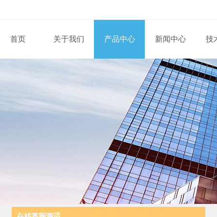
首页
关于我们
产品中心
新闻中心
技