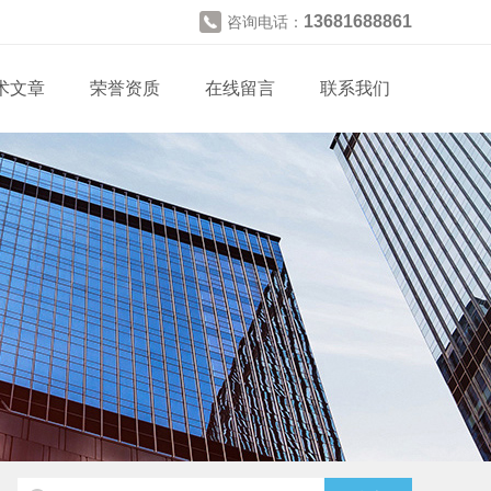
13681688861
咨询电话：
术文章
荣誉资质
在线留言
联系我们