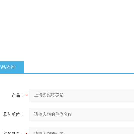
产品咨询
产品：
您的单位：
您的姓名：