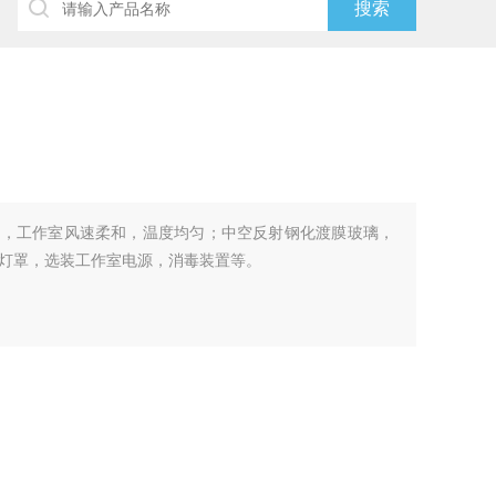
风，工作室风速柔和，温度均匀；中空反射钢化渡膜玻璃，
灯罩，选装工作室电源，消毒装置等。