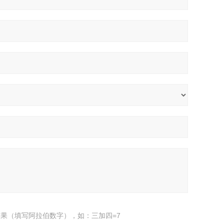
果（填写阿拉伯数字），如：三加四=7