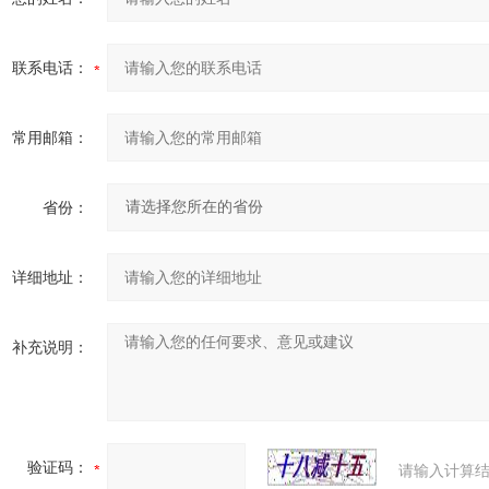
联系电话：
常用邮箱：
省份：
详细地址：
补充说明：
验证码：
请输入计算结