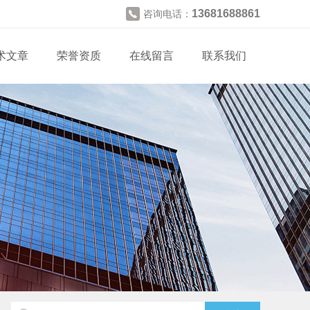
13681688861
咨询电话：
术文章
荣誉资质
在线留言
联系我们