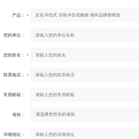
产品：
您的单位：
您的姓名：
联系电话：
常用邮箱：
省份：
详细地址：