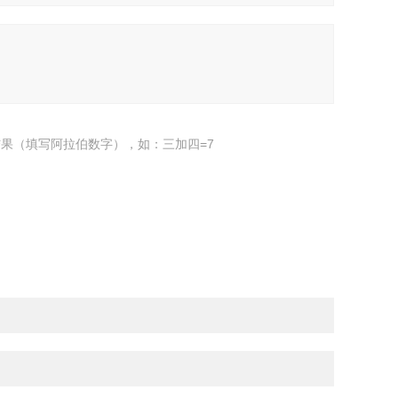
果（填写阿拉伯数字），如：三加四=7