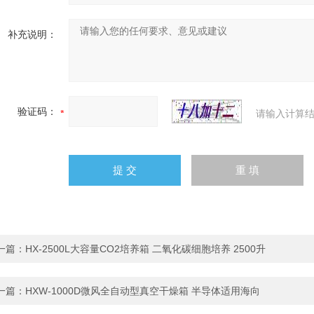
补充说明：
验证码：
请输入计算结
一篇：
HX-2500L大容量CO2培养箱 二氧化碳细胞培养 2500升
一篇：
HXW-1000D微风全自动型真空干燥箱 半导体适用海向