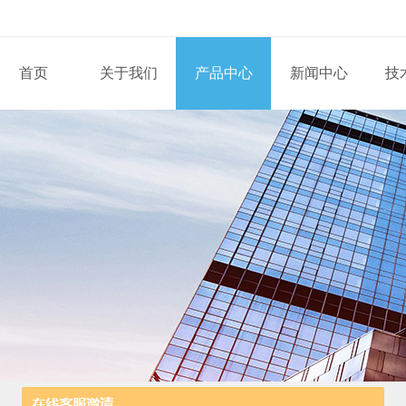
首页
关于我们
产品中心
新闻中心
技