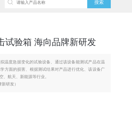
击试验箱 海向品牌新研发
模拟温度急据变化的试验设备、通过该设备能测试产品在温
化学方面的损害、根据测试结果对产品进行优化、该设备广
空、航天、新能源等行业。
牌新研发）