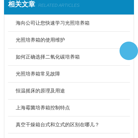
相关文章
RELATED ARTICLES
海向公司让您快速学习光照培养箱
光照培养箱的使用维护
如何正确选择二氧化碳培养箱
光照培养箱常见故障
恒温摇床的原理及用途
上海霉菌培养箱控制特点
真空干燥箱台式和立式的区别在哪儿？