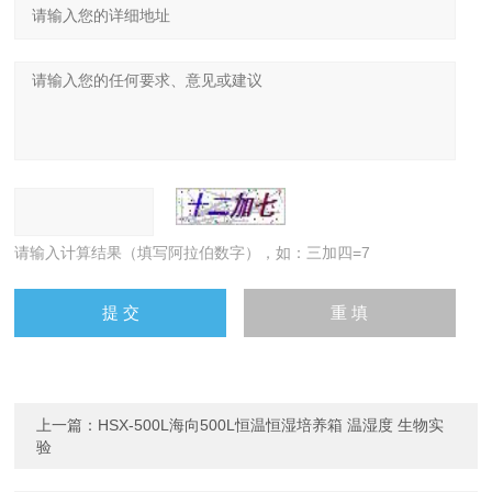
请输入计算结果（填写阿拉伯数字），如：三加四=7
上一篇：
HSX-500L海向500L恒温恒湿培养箱 温湿度 生物实
验