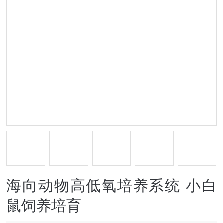
海向动物高低氧培养系统 小白
鼠饲养培育