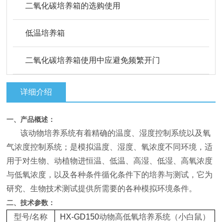
二氧化碳培养箱的选购使用
低温培养箱
二氧化碳培养箱使用中应避免频繁开门
详细介绍
一、产品概述：
该动物培养系统有着精确的温度、湿度控制系统以及氧
气浓度控制系统；是模拟温度、湿度、氧浓度不同环境，适
用于对生物、动植物进恒温、低温、高湿、低湿、高氧浓度
与低氧浓度，以及各种条件循化条件下的培养与测试，它为
研究、生物技术测试提供所需要的各种模拟环境条件。
二、
技术参数：
型号/名称
HX-GD150
动物高低氧培养系统（小白鼠）