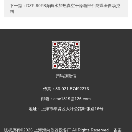
下一篇：
DZF-90FB海向水加热真空干燥箱部件防爆全自动控
制
扫码加微信
传真：86-021-57492276
邮箱：cmc1819@126.com
地址：上海市奉贤区大叶公路叶张路16号
版权所有©2026 上海海向仪器设备厂 All Rights Reserved
备案