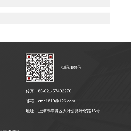
扫码加微信
传真：86-021-57492276
邮箱：cmc1819@126.com
地址：上海市奉贤区大叶公路叶张路16号