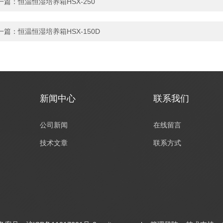
一篇：
恒温恒湿培养箱HSX-250
一篇：
恒温恒湿培养箱HSX-150D
新闻中心
联系我们
公司新闻
在线留言
技术文章
联系方式