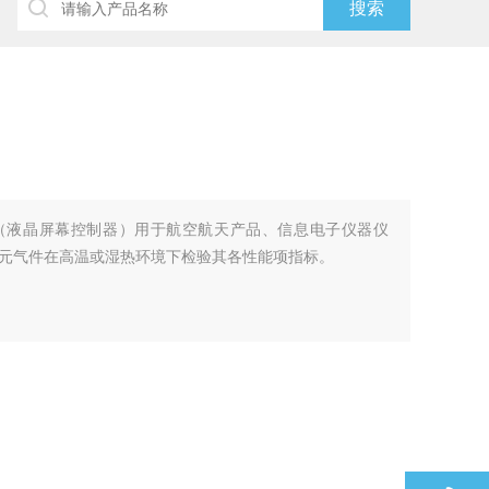
养箱（液晶屏幕控制器）用于航空航天产品、信息电子仪器仪
元气件在高温或湿热环境下检验其各性能项指标。