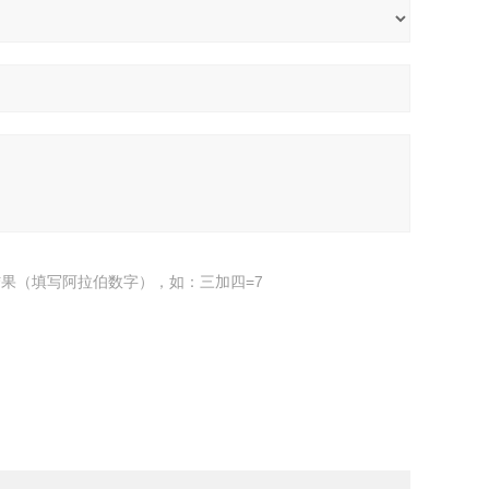
果（填写阿拉伯数字），如：三加四=7