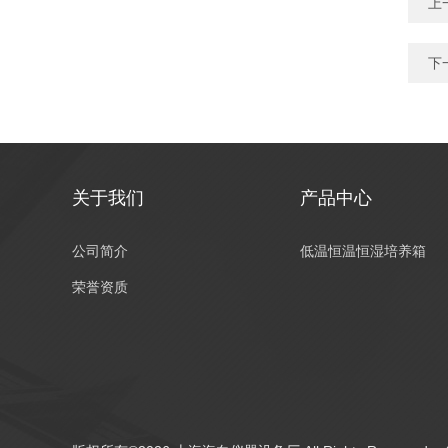
上
下
关于我们
产品中心
公司简介
低温恒温恒湿培养箱
荣誉资质