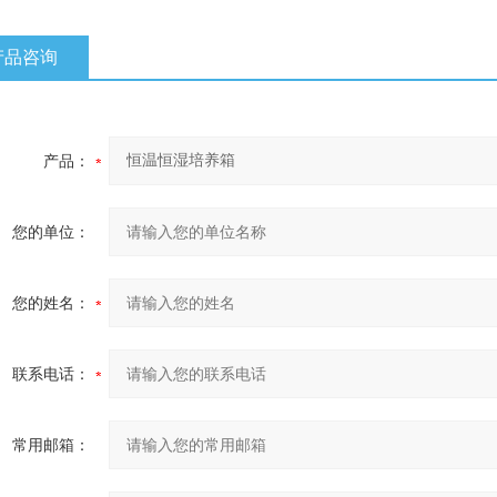
产品咨询
产品：
您的单位：
您的姓名：
联系电话：
常用邮箱：