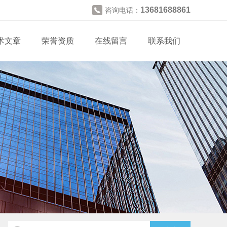
13681688861
咨询电话：
术文章
荣誉资质
在线留言
联系我们