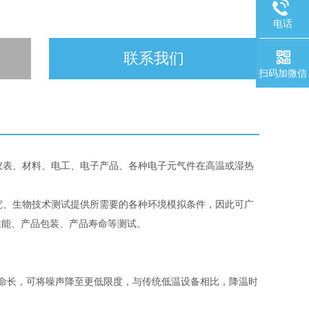
电话
联系我们
扫码加微信
仪表、材料、电工、电子产品、各种电子元气件在高温或湿热
究、生物技术测试提供所需要的各种环境模拟条件，因此可广
性能、产品包装、产品寿命等测试。
命长，可将噪声降至更低限度，与传统低温设备相比，降温时