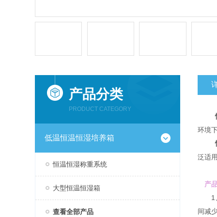
产品分类
PRODUCT CATEGORY
环境
低温恒温恒湿培养箱
泛适
恒温恒湿称重系统
产品
大型恒温恒湿箱
1、
间减少
查看全部产品