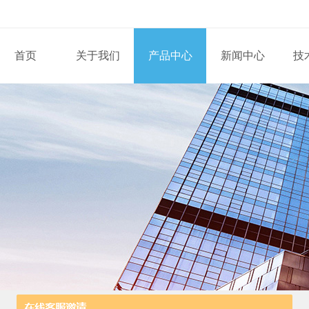
首页
关于我们
产品中心
新闻中心
技