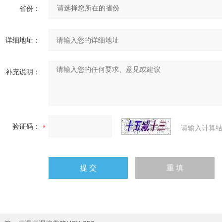
省份：
详细地址：
补充说明：
验证码：
请输入计算结