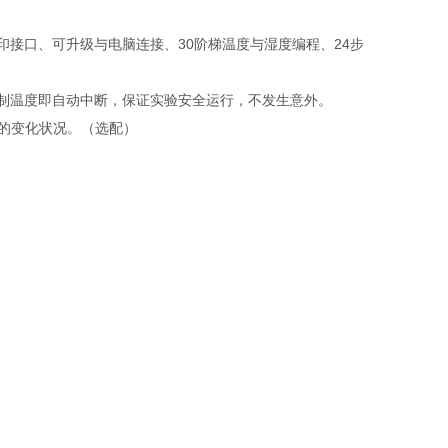
接口、可升级与电脑连接、30阶梯温度与湿度编程、24步
制温度即自动中断，保证实验安全运行，不发生意外。
的变化状况。（选配）