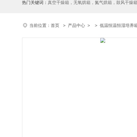
热门关键词：
真空干燥箱，无氧烘箱，氮气烘箱，鼓风干燥箱，高温烘
当前位置：
首页
>
产品中心
> >
低温恒温恒湿培养