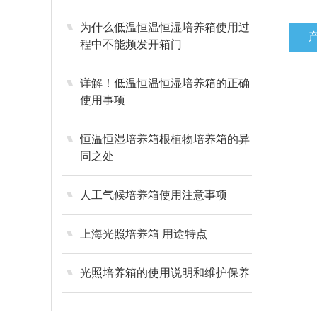
为什么低温恒温恒湿培养箱使用过
程中不能频发开箱门
详解！低温恒温恒湿培养箱的正确
使用事项
恒温恒湿培养箱根植物培养箱的异
同之处
人工气候培养箱使用注意事项
上海光照培养箱 用途特点
光照培养箱的使用说明和维护保养