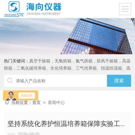
热门关键词：
真空干燥箱，无氧烘箱，氮气烘箱，鼓风干燥箱，高温
烘箱，二氧化碳培养箱、生化培养箱、三气培养箱、恒温恒湿箱、高
低温试验箱
当前位置：
首页
>
新闻中心
坚持系统化养护恒温培养箱保障实验工作有序开展
2026-08-01