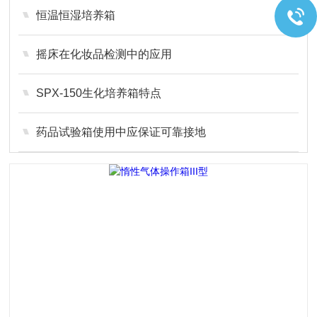
恒温恒湿培养箱
摇床在化妆品检测中的应用
SPX-150生化培养箱特点
药品试验箱使用中应保证可靠接地