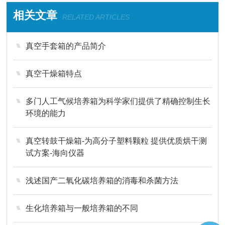
相关文章
RELATED ARTICLES
真空手套箱的产品简介
真空干燥箱特点
多门人工气候培养箱为科学家们提供了精确控制生长
环境的能力
真空转鼓干燥箱-为高分子塑料颗粒 提供优质烘干测
试方案-海向仪器
浅述国产二氧化碳培养箱的消毒和杀菌方法
生化培养箱与一般培养箱的不同