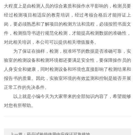
大程度上是由检测人员的综合素质和操作水平影响的，检测员要
经过检测项目相适应的教育培训，经过考核合格后才能持证上
岗，要必须熟悉和了解项目的检测方法和流程，必须按照书面文
件，检测指导书进行规范化检测，才能提高检测数据的准确性，
对此相关培训，本公司可以提供相关增值服务。
为了保证在抽样，检测，校准环节的数据是否准确可靠，实
验室的检测设备和检测环境都还要满足安全性，要保障操作员的
人身安全和健康，同时检测设备和环境也直接影响了检测结果和
报告书的质量。因此，实验室环境的有效监测和控制是能否开展
正常工作的先决条件。
以上就是小编今天为大家带来的全部知识内容了，希望能够
对您有所帮助。
上一篇：
药品试验箱使用中应保证可靠接地