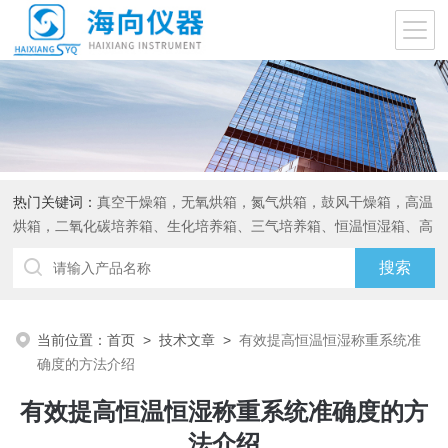
热门关键词：
真空干燥箱，无氧烘箱，氮气烘箱，鼓风干燥箱，高温
烘箱，二氧化碳培养箱、生化培养箱、三气培养箱、恒温恒湿箱、高
低温试验箱
当前位置：
首页
>
技术文章
>
有效提高恒温恒湿称重系统准
确度的方法介绍
有效提高恒温恒湿称重系统准确度的方
法介绍