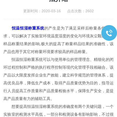
更新时间：2020-03-16 点击次数：2602
恒温恒湿称重系统
的产生是为了满足采样后称量条件的要
求，可以解决了实验室环境温度湿度的变化与环境灰尘颗粒物对
样品称重结果的影响,极大的提高了称量样品结果的准确性，该
产品也用于其它对称量环境要求较高的样品称量。
恒温恒湿称重系统可以与使用单位的管理理念、精细化的闭
环过程控制和严格的执行程序控制等现代化管理手段相融合。该
产品以大限度发挥企业生产效能，建立科学规范的管理体系，提
高优良品率，降低生产成本，取得产品质量优势为目的，指导运
行人员提高工作质量和产品质量检验水平，保障生产安全，是提
高产品质量有力的辅助工具。
想要提高恒温恒湿称重系统的准确度有两个关键问题，一个
实验室的检测水平高低，一部分和检测设备有影响影响，不过很