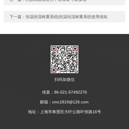
下一篇：
恒温恒湿称重系统|恒温恒湿称重系统使用须知
扫码加微信
传真：86-021-57492276
邮箱：cmc1819@126.com
地址：上海市奉贤区大叶公路叶张路16号