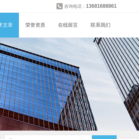
13681688861
咨询电话：
术文章
荣誉资质
在线留言
联系我们