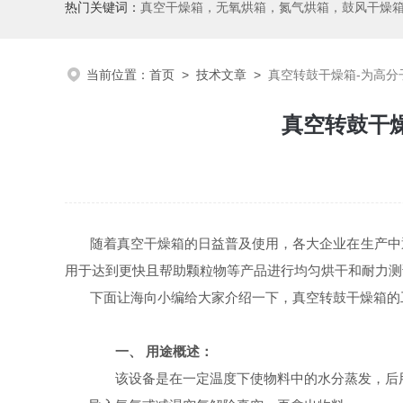
热门关键词：
真空干燥箱，无氧烘箱，氮气烘箱，鼓风干燥箱，高温烘
当前位置：
首页
>
技术文章
>
真空转鼓干燥箱-为高分
真空转鼓干燥
随着真空干燥箱的日益普及使用，各大企业在生产中
用于达到更快且帮助颗粒物等产品进行均匀烘干和耐力测
下面让海向小编给大家介绍一下，真空转鼓干燥箱的
一、
用途概述：
该设备是在一定温度下使物料中的水分蒸发，后