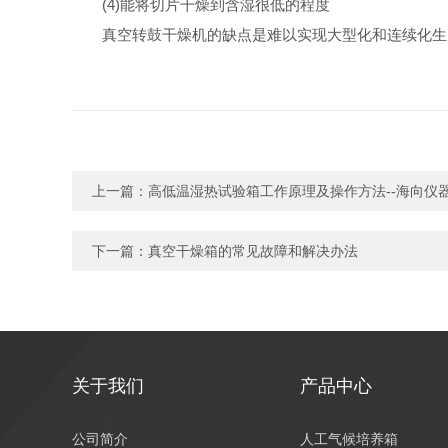
(4)能将切片干燥到含湿很低的程度
真空转鼓干燥机的缺点是难以实现大型化和连续化生
上一篇：
高低温湿热试验箱工作原理及操作方法--海向仪
下一篇：
真空干燥箱的常见故障和解决办法
关于我们
产品中心
公司简介
人工气候培养箱