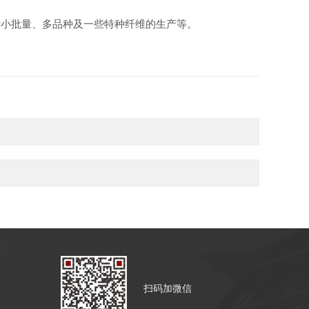
于小批量、多品种及一些特种纤维的生产等。
扫码加微信