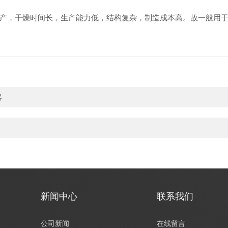
产，干燥时间长，生产能力低，结构复杂，制造成本高。故一般用
器
新闻中心
联系我们
公司新闻
在线留言