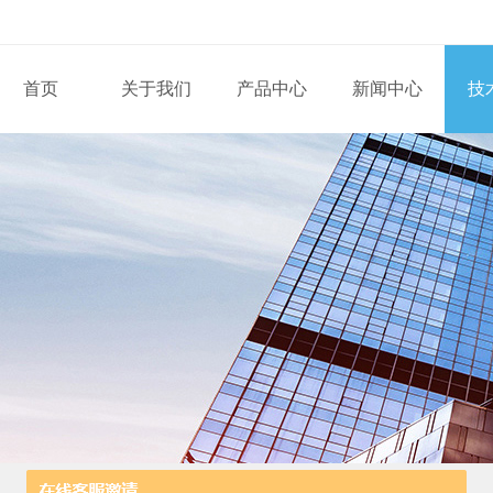
首页
关于我们
产品中心
新闻中心
技