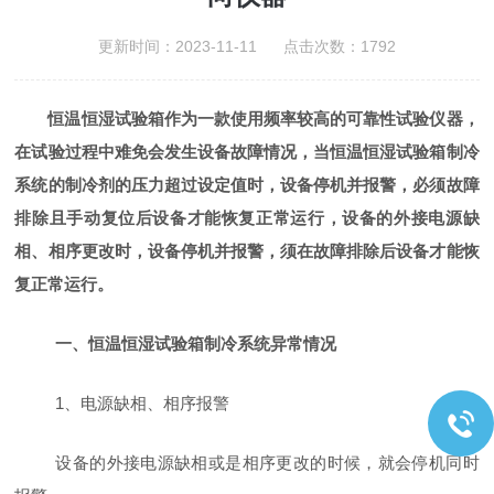
更新时间：2023-11-11 点击次数：1792
恒温恒湿试验箱作为一款使用频率较高的可靠性试验仪器，
在试验过程中难免会发生设备故障情况，当恒温恒湿试验箱制冷
系统的制冷剂的压力超过设定值时，设备停机并报警，必须故障
排除且手动复位后设备才能恢复正常运行，设备的外接电源缺
相、相序更改时，设备停机并报警，须在故障排除后设备才能恢
复正常运行。
一、恒温恒湿试验箱制冷系统异常情况
1
、电源缺相、相序报警
设备的外接电源缺相或是相序更改的时候，就会停机同时