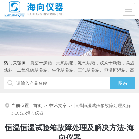
热门关键词：
真空干燥箱，无氧烘箱，氮气烘箱，鼓风干燥箱，高温
烘箱，二氧化碳培养箱、生化培养箱、三气培养箱、恒温恒湿箱、高
低温试验箱
当前位置：
首页
>
技术文章
>
恒温恒湿试验箱故障处理及解
决方法-海向仪器
恒温恒湿试验箱故障处理及解决方法-海
向仪器