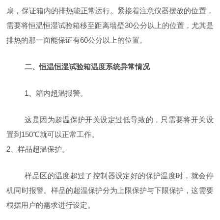
扇，保证箱内的排热能正常运行。紧接着注意仪器摆放的位置，
需要将恒温恒湿试验箱移至距离墙壁30公分以上的位置，尤其是
排热的那一面能保证有60公分以上的位置。
二、恒温恒湿试验箱温度系统异常情况
1
、箱内超温报警。
这是因为超温保护开关设定过低导致的，只需要将开关设
置到150℃就可以正常工作。
2
、样品超温保护。
样品区的温度超过了控制器设定好的保护温度时，就会停
机同时报警。样品的超温保护分为上限保护与下限保护，这需要
根据用户的需求进行设定。