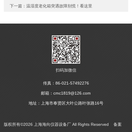
下一篇：
温湿度老化箱突遇故障别慌！看这里
扫码加微信
传真：86-021-57492276
邮箱：cmc1819@126.com
地址：上海市奉贤区大叶公路叶张路16号
版权所有©2026 上海海向仪器设备厂 All Rights Reserved
备案