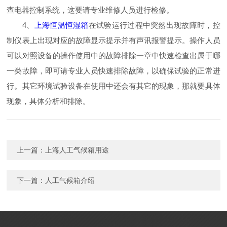
查电器控制系统，这要请专业维修人员进行检修。
4、
上海恒温恒湿箱
在试验运行过程中突然出现故障时，控
制仪表上出现对应的故障显示提示并有声讯报警提示。操作人员
可以对照设备的操作使用中的故障排除一章中快速检查出属于哪
一类故障，即可请专业人员快速排除故障，以确保试验的正常进
行。其它环境试验设备在使用中还会有其它的现象，那就要具体
现象，具体分析和排除。
上一篇：
上海人工气候箱用途
下一篇：
人工气候箱介绍