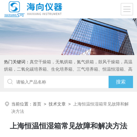
热门关键词：
真空干燥箱，无氧烘箱，氮气烘箱，鼓风干燥箱，高温
烘箱，二氧化碳培养箱、生化培养箱、三气培养箱、恒温恒湿箱、高
低温试验箱
当前位置：
首页
>
技术文章
>
上海恒温恒湿箱常见故障和解
决方法
上海恒温恒湿箱常见故障和解决方法