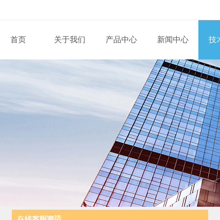
首页
关于我们
产品中心
新闻中心
技