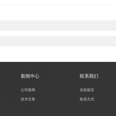
新闻中心
联系我们
公司新闻
在线留言
技术文章
联系方式