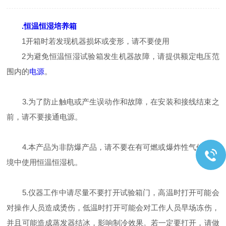
.恒温恒湿培养箱
1开箱时若发现机器损坏或变形，请不要使用
2为避免恒温恒湿试验箱发生机器故障，请提供额定电压范
围内的
电源
。
3.为了防止触电或产生误动作和故障，在安装和接线结束之
前，请不要接通电源。
4.本产品为非防爆产品，请不要在有可燃或爆炸性气体的坏
境中使用恒温恒湿机。
5.仪器工作中请尽量不要打开试验箱门，高温时打开可能会
对操作人员造成烫伤，低温时打开可能会对工作人员早场冻伤，
并且可能造成蒸发器结冰，影响制冷效果。若一定要打开，请做