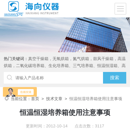
热门关键词：
真空干燥箱，无氧烘箱，氮气烘箱，鼓风干燥箱，高温
烘箱，二氧化碳培养箱、生化培养箱、三气培养箱、恒温恒湿箱、高
低温试验箱
当前位置：
首页
>
技术文章
>
恒温恒湿培养箱使用注意事项
恒温恒湿培养箱使用注意事项
更新时间：2012-10-14 点击次数：3117