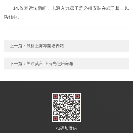
14.仪表运转期间，电源入力端子盖必须安装在端子板上以
防触电。
上一篇：
浅析上海霉菌培养箱
下一篇：
关注莫言 上海光照培养箱
扫码加微信