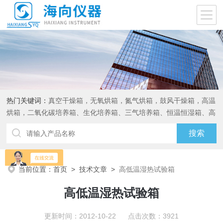
热门关键词：
真空干燥箱，无氧烘箱，氮气烘箱，鼓风干燥箱，高温
烘箱，二氧化碳培养箱、生化培养箱、三气培养箱、恒温恒湿箱、高
低温试验箱
当前位置：
首页
>
技术文章
>
高低温湿热试验箱
高低温湿热试验箱
更新时间：2012-10-22 点击次数：3921