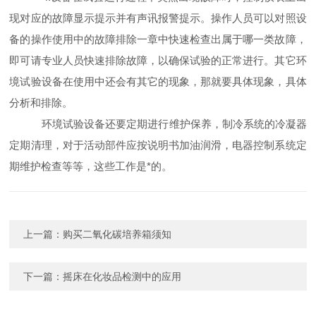
现对应的故障显示提示并有声讯报警提示。操作人员可以对照设
备的操作使用中的故障排除一章中快速检查出属于哪一类故障，
即可请专业人员快速排除故障，以确保试验的正常进行。其它环
境试验设备在使用中还会有其它的现象，那就要具体现象，具体
分析和排除。
环境试验设备还要定期进行维护保养，制冷系统的冷凝器
定期清理，对于活动部件应按说明书加油润滑，电器控制系统定
期维护检查等等，这些工作是*的。
上一篇：
购买二氧化碳培养箱须知
下一篇：
摇床在化妆品检测中的应用