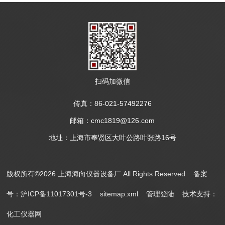
扫码加微信
传真：86-021-57492276
邮箱：cmc1819@126.com
地址：上海市奉贤区大叶公路叶张路16号
版权所有©2026 上海海向仪器设备厂 All Rights Reserved
备案
号：沪ICP备11017301号-3
sitemap.xml
管理登陆
技术支持：
化工仪器网