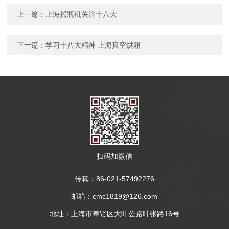
上一篇：
上海摇瓶机关注十八大
下一篇：
学习十八大精神 上海真空烘箱
扫码加微信
传真：86-021-57492276
邮箱：cmc1819@126.com
地址：上海市奉贤区大叶公路叶张路16号