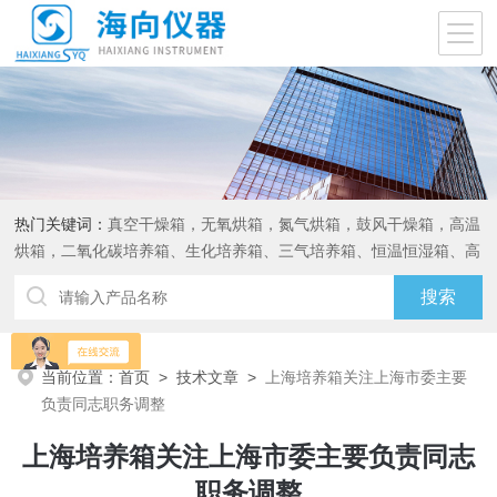
热门关键词：
真空干燥箱，无氧烘箱，氮气烘箱，鼓风干燥箱，高温
烘箱，二氧化碳培养箱、生化培养箱、三气培养箱、恒温恒湿箱、高
低温试验箱
当前位置：
首页
>
技术文章
>
上海培养箱关注上海市委主要
负责同志职务调整
上海培养箱关注上海市委主要负责同志
职务调整