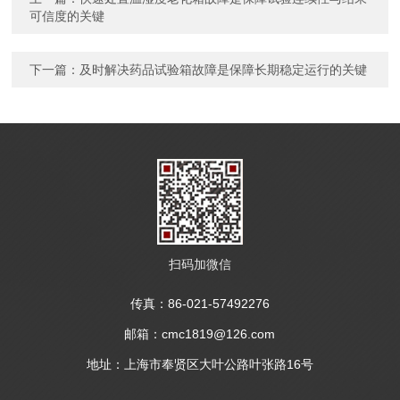
可信度的关键
下一篇：
及时解决药品试验箱故障是保障长期稳定运行的关键
扫码加微信
传真：86-021-57492276
邮箱：cmc1819@126.com
地址：上海市奉贤区大叶公路叶张路16号