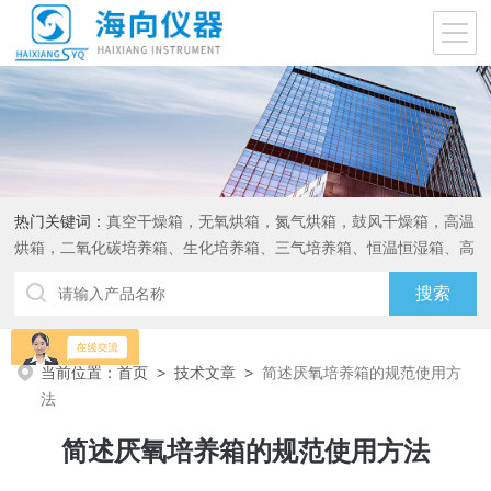
热门关键词：
真空干燥箱，无氧烘箱，氮气烘箱，鼓风干燥箱，高温
烘箱，二氧化碳培养箱、生化培养箱、三气培养箱、恒温恒湿箱、高
低温试验箱
当前位置：
首页
>
技术文章
>
简述厌氧培养箱的规范使用方
法
简述厌氧培养箱的规范使用方法