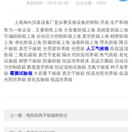
更新时间：2013-03-08 点击次数：3350
上海海向仪器设备厂是从事实验设备的研制.开发.生产和销
售为一体企业，主要销售上海 大容量烘箱上海 高精度烘箱上海
可编程烘箱上海 自动压力控制烘箱上海 真空烘箱上海 精密烘箱
上海 净化烘箱上海 防爆烘箱上海 油漆烘箱上海 理化烘箱 降压
干燥箱 真空干燥箱 光照度培养箱 光照箱
人工气候箱
高低温湿
热箱 二氧化碳箱 真空手套箱 隔水式恒温培养箱 热气烘箱 老化
试验箱 精密干燥箱 防爆烘箱 恒温培养摇床 高温灭菌箱 自动压
力控制烘箱 数显真空烘箱 恒定湿热试验箱 无氧干燥箱 种子发芽
箱
霉菌试验箱
大容量干燥箱 真空干燥箱 恒温光照培养箱 低温
光照培养箱 老化实验箱 低温培养箱
上一篇：
电热鼓风干燥箱的特点