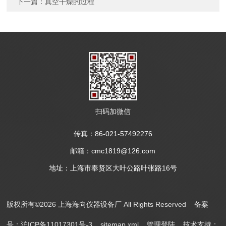
下一篇：
真空干燥的过程
扫码加微信
传真：86-021-57492276
邮箱：cmc1819@126.com
地址：上海市奉贤区大叶公路叶张路16号
版权所有©2026 上海海向仪器设备厂 All Rights Reserved
备案
号：沪ICP备11017301号-3
sitemap.xml
管理登陆
技术支持：