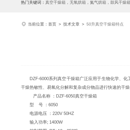
热门关键词：
真空干燥箱，无氧烘箱，氮气烘箱，鼓风干燥箱，高温烘
当前位置：
首页
>
技术文章
>
50升真空干燥箱特点
DZF-6000系列真空干燥箱广泛应用于生物化
干燥热敏性、易氧化分解和复杂成分物品进行快速的干燥
产品名称 ：DZF-6050真空干燥箱
型 号 ：6050
电源电压 ：220V 50HZ
输入功率; 1400W