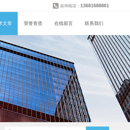
13681688861
咨询电话：
术文章
荣誉资质
在线留言
联系我们