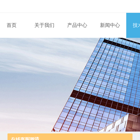
首页
关于我们
产品中心
新闻中心
技