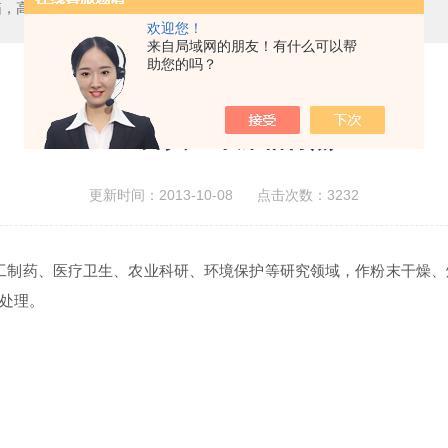
箱，二氧化碳培养箱、生化培养箱、三气培养箱、恒温恒湿箱、高低温试验箱
欢迎您！
来自局域网的朋友！有什么可以帮
助您的吗？
50升真空干燥箱特点
更新时间：2013-10-08 点击次数：3232
学、化工制药、医疗卫生、农业科研、环境保护等研究领域，作粉末干
处理。