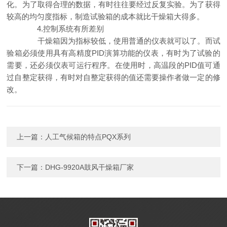
化。为了取得合理的数据，有时往往要经过反复实验。为了获得
较高的均匀度指标，制造试验箱的成本就比干燥箱大得多。
4.
控制系统有所差别
干燥箱因为指标较低，使用普通的仪表就可以了。而试
验箱必须使用具有高精度
PID
演算功能的仪表，有时为了试验的
PID
需要，还必须仪表可运行程序。在使用时，高温段的
值可通
过自整定获得，有时对自整定获得的值还需要操作者做一定的修
改。
上一篇：
人工气候箱的特点PQX系列
下一篇：
DHG-9920A鼓风干燥箱厂家