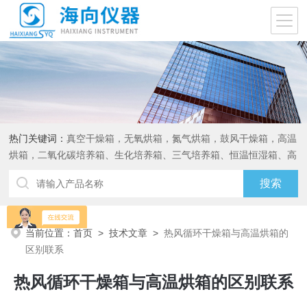
热门关键词：
真空干燥箱，无氧烘箱，氮气烘箱，鼓风干燥箱，高温
烘箱，二氧化碳培养箱、生化培养箱、三气培养箱、恒温恒湿箱、高
低温试验箱
当前位置：
首页
>
技术文章
>
热风循环干燥箱与高温烘箱的
区别联系
热风循环干燥箱与高温烘箱的区别联系