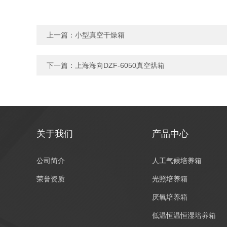
上一篇：
小型真空干燥箱
下一篇：
上海海向DZF-6050真空烘箱
关于我们
产品中心
公司简介
人工气候培养箱
荣誉资质
光照培养箱
厌氧培养箱
低温恒温恒湿培养箱