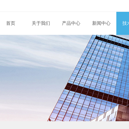
首页
关于我们
产品中心
新闻中心
技