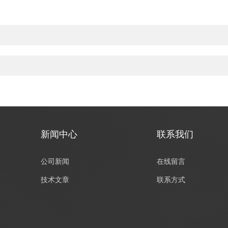
新闻中心
联系我们
公司新闻
在线留言
技术文章
联系方式