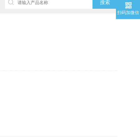
扫码加微信