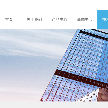
首页
关于我们
产品中心
新闻中心
技