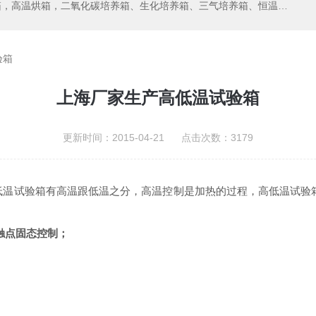
箱，二氧化碳培养箱、生化培养箱、三气培养箱、恒温恒湿箱、高低温试验箱
验箱
上海厂家生产高低温试验箱
更新时间：2015-04-21 点击次数：3179
高低温试验箱有高温跟低温之分，高温控制是加热的过程，高低温试验
触点固态控制；