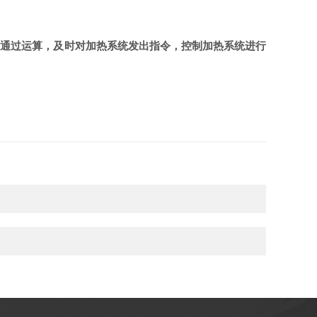
表会通过运算，及时对加热系统发出指令，控制加热系统进行