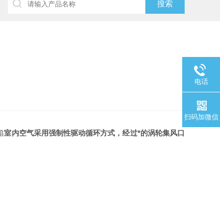
电话
扫码加微信
箱
室内空气采用强制性驱动循环方式，经过*的涡轮集风口