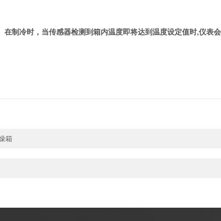
感器。在制冷时，当传感器检测到箱内温度即将达到温度设定值时,仪
干燥箱