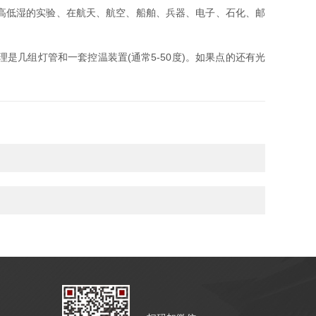
高低湿的实验、在航天、航空、船舶、兵器、电子、石化、邮
组灯管和一套控温装置(通常5-50度)。如果点的还有光