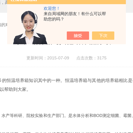
箱，二氧化碳培养箱、生化培养箱、三气培养箱、恒温恒湿箱、高低温试验箱
欢迎您！
来自局域网的朋友！有什么可以帮
助您的吗？
箱的对比
恒温培养箱与其他培养箱的对比
更新时间：2015-07-09 点击次数：3175
多的恒温培养箱知识其中的一种。恒温培养箱与其他的培养箱相比是
以帮助到大家。
产等科研、院校实验和生产部门。是水体分析和BOD测定细菌、霉菌