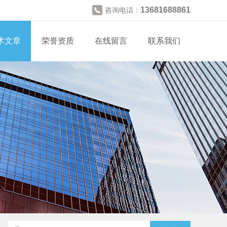
13681688861
咨询电话：
术文章
荣誉资质
在线留言
联系我们