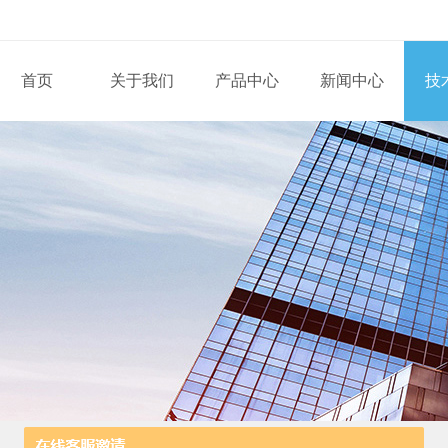
首页
关于我们
产品中心
新闻中心
技