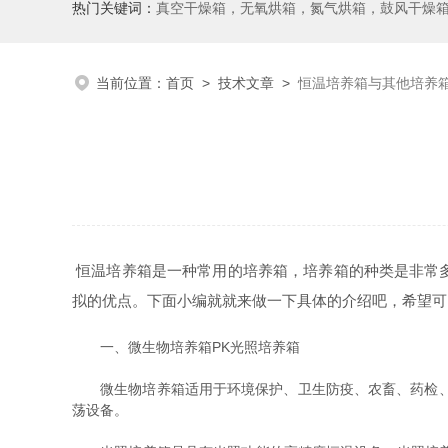
热门关键词：
真空干燥箱，无氧烘箱，氮气烘箱，鼓风干燥箱，高温烘
当前位置：
首页
>
技术文章
>
恒温培养箱与其他培养
恒温培养箱是一种常用的培养箱，培养箱的种类是非常
拟的优点。下面小编就就来做一下具体的介绍吧，希望可
一、微生物培养箱PK光照培养箱
微生物培养箱适用于环境保护、卫生防疫、农畜、药检、水
荡设备。