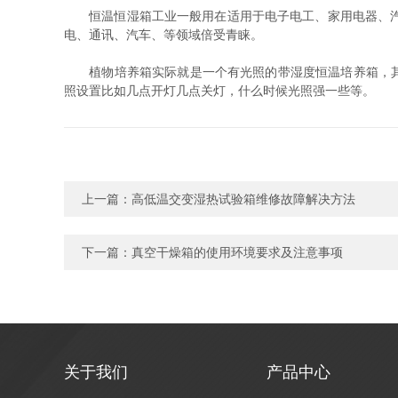
恒温恒湿箱工业一般用在适用于电子电工、家用电器、汽车
电、通讯、汽车、等领域倍受青睐。
植物培养箱实际就是一个有光照的带湿度恒温培养箱，其中
照设置比如几点开灯几点关灯，什么时候光照强一些等。
上一篇：
高低温交变湿热试验箱维修故障解决方法
下一篇：
真空干燥箱的使用环境要求及注意事项
关于我们
产品中心