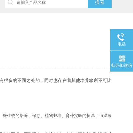
电话
扫码加微信
有很多的不同之处的，同时也存在着其他培养箱所不可比
、微生物的培养、保存、植物栽培、育种实验的恒温，恒温振