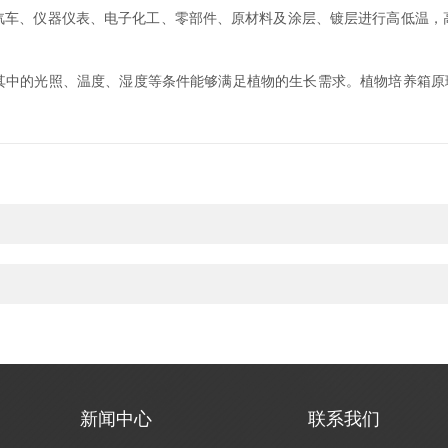
、仪器仪表、电子化工、零部件、原材料及涂层、镀层进行高低温，
的光照、温度、湿度等条件能够满足植物的生长需求。植物培养箱原理是几
新闻中心
联系我们