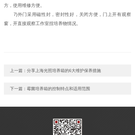
方，使用维修方便。
7)外门采用磁性封，密封性好，关闭方便，门上开有观察
窗，开直接观察工作室捏培养物情况。
上一篇：
分享上海光照培养箱的6大维护保养措施
下一篇：
霉菌培养箱的控制特点和适用范围