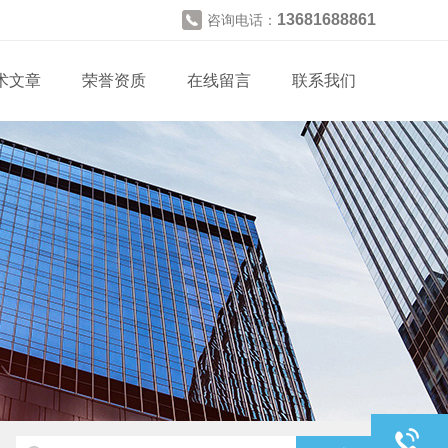
13681688861
咨询电话：
术文章
荣誉资质
在线留言
联系我们