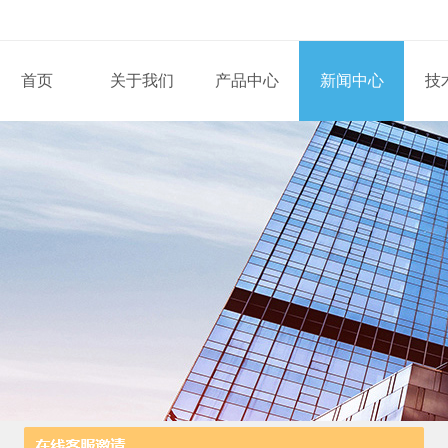
首页
关于我们
产品中心
新闻中心
技