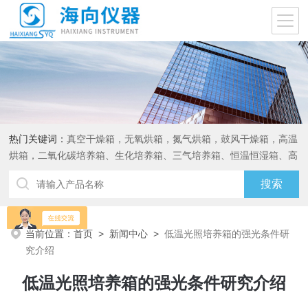
热门关键词：
真空干燥箱，无氧烘箱，氮气烘箱，鼓风干燥箱，高温
烘箱，二氧化碳培养箱、生化培养箱、三气培养箱、恒温恒湿箱、高
低温试验箱
当前位置：
首页
>
新闻中心
>
低温光照培养箱的强光条件研
究介绍
低温光照培养箱的强光条件研究介绍