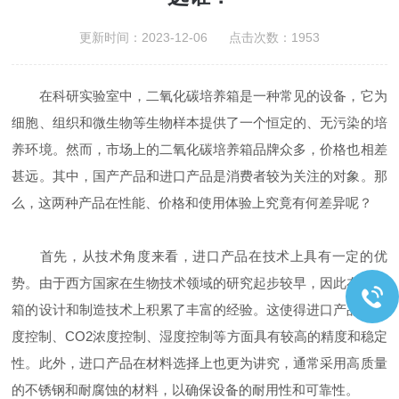
更新时间：2023-12-06 点击次数：1953
在科研实验室中，二氧化碳培养箱是一种常见的设备，它为
细胞、组织和微生物等生物样本提供了一个恒定的、无污染的培
养环境。然而，市场上的二氧化碳培养箱品牌众多，价格也相差
甚远。其中，国产产品和进口产品是消费者较为关注的对象。那
么，这两种产品在性能、价格和使用体验上究竟有何差异呢？
首先，从技术角度来看，进口产品在技术上具有一定的优
势。由于西方国家在生物技术领域的研究起步较早，因此在培养
箱的设计和制造技术上积累了丰富的经验。这使得进口产品在温
度控制、CO2浓度控制、湿度控制等方面具有较高的精度和稳定
性。此外，进口产品在材料选择上也更为讲究，通常采用高质量
的不锈钢和耐腐蚀的材料，以确保设备的耐用性和可靠性。