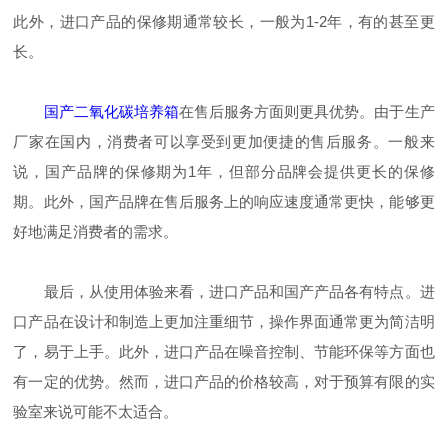
此外，进口产品的保修期通常较长，一般为1-2年，有的甚至更
长。
国产二氧化碳培养箱
在售后服务方面则更具优势。由于生产
厂家在国内，消费者可以享受到更加便捷的售后服务。一般来
说，国产品牌的保修期为1年，但部分品牌会提供更长的保修
期。此外，国产品牌在售后服务上的响应速度通常更快，能够更
好地满足消费者的需求。
最后，从使用体验来看，进口产品和国产产品各有特点。进
口产品在设计和制造上更加注重细节，操作界面通常更为简洁明
了，易于上手。此外，进口产品在噪音控制、节能环保等方面也
有一定的优势。然而，进口产品的价格较高，对于预算有限的实
验室来说可能不太适合。