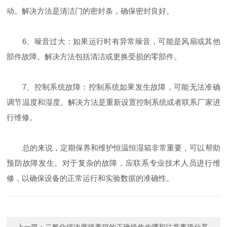
动。解决方法是清洁门的密封条，确保密封良好。
6、噪音过大：如果运行时有异常噪音，可能是风扇或其他
部件故障。解决方法包括清洁或更换受损的零部件。
7、控制系统故障：控制系统如果发生故障，可能无法准确
调节温度和湿度。解决方法是重新设置控制系统或者联系厂家进
行维修。
总的来说，定期保养和维护恒温恒湿箱非常重要，可以帮助
预防故障发生。对于复杂的故障，应联系专业技术人员进行维
修，以确保设备的正常运行和实验数据的准确性。