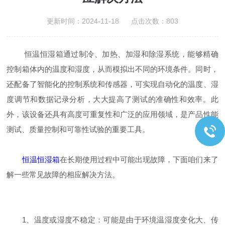
更新时间：2024-11-18 点击次数：803
恒温恒湿箱通过制冷、加热、加湿和除湿系统，能够精确
控制箱体内的温度和湿度，从而模拟出不同的环境条件。同时，
还配备了智能化的控制系统和传感器，可实现自动化的温度、湿
度调节和数据记录分析，大大提高了测试的准确性和效率。此
外，该设备还具有高度可重复性和广泛的应用领域，是产品性能
测试、质量控制和可靠性试验的重要工具。
恒温恒湿箱
在长期使用过程中可能出现故障，下面咱们来了
解一些常见故障的相应解决方法。
1、温度或湿度不稳定：可能是由于环境温湿度变化大、传