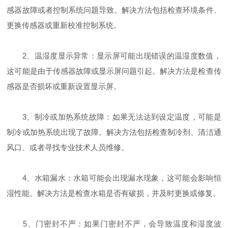
感器故障或者控制系统问题导致。解决方法包括检查环境条件、
更换传感器或重新校准控制系统。
2、温湿度显示异常：显示屏可能出现错误的温湿度数值，
这可能是由于传感器故障或显示屏问题引起。解决方法是检查传
感器是否损坏或重新设置显示屏。
3、制冷或加热系统故障：如果无法达到设定温度，可能是
制冷或加热系统出现了故障。解决方法包括检查制冷剂、清洁通
风口、或者寻找专业技术人员维修。
4、水箱漏水：水箱可能会出现漏水现象，这可能会影响恒
湿性能。解决方法是检查水箱是否有破损，并及时更换或修复。
5、门密封不严：如果门密封不严，会导致温度和湿度波