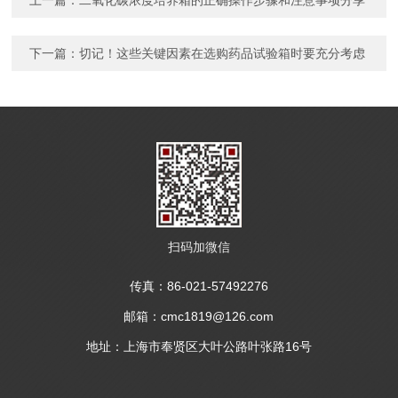
上一篇：
二氧化碳浓度培养箱的正确操作步骤和注意事项分享
下一篇：
切记！这些关键因素在选购药品试验箱时要充分考虑
扫码加微信
传真：86-021-57492276
邮箱：cmc1819@126.com
地址：上海市奉贤区大叶公路叶张路16号