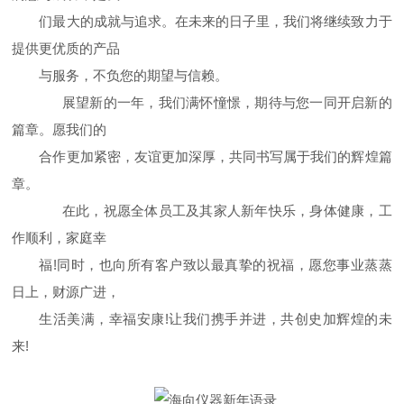
们最大的成就与追求。在未来的日子里，我们将继续致力于
提供更优质的产品
与服务，不负您的期望与信赖。
展望新的一年，我们满怀憧憬，期待与您一同开启新的
篇章。愿我们的
合作更加紧密，友谊更加深厚，共同书写属于我们的辉煌篇
章。
在此，祝愿全体员工及其家人新年快乐，身体健康，工
作顺利，家庭幸
福!同时，也向所有客户致以最真挚的祝福，愿您事业蒸蒸
日上，财源广进，
生活美满，幸福安康!让我们携手并进，共创史加辉煌的未
来!