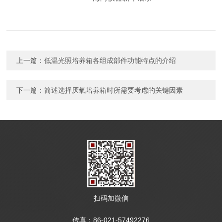
上一篇：
低温光照培养箱各组成部件功能特点的介绍
下一篇：
简述选择厌氧培养箱时所需要考虑的关键因素
扫码加微信
传真：86-021-57492276