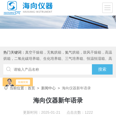
热门关键词：
真空干燥箱，无氧烘箱，氮气烘箱，鼓风干燥箱，高温
烘箱，二氧化碳培养箱、生化培养箱、三气培养箱、恒温恒湿箱、高
低温试验箱
当前位置：
首页
>
新闻中心
>
海向仪器新年语录
海向仪器新年语录
更新时间：2025-01-21 点击次数：1222