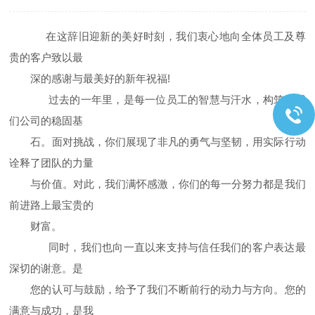
在这辞旧迎新的美好时刻，我们衷心地向全体员工及尊
贵的客户致以最
深的感谢与最美好的新年祝福!
过去的一年里，是每一位员工的智慧与汗水，构筑了我
们公司的稳固基
石。面对挑战，你们展现了非凡的勇气与坚韧，用实际行动
诠释了团队的力量
与价值。对此，我们满怀感激，你们的每一分努力都是我们
前进路上最宝贵的
财富。
同时，我们也向一直以来支持与信任我们的客户表达最
深切的谢意。是
您的认可与鼓励，给予了我们不断前行的动力与方向。您的
满意与成功，是我