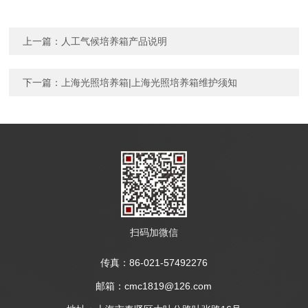
上一篇：
人工气候培养箱产品说明
下一篇：
上海光照培养箱|上海光照培养箱维护须知
扫码加微信
传真：86-021-57492276
邮箱：cmc1819@126.com