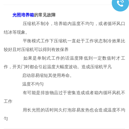
光照培养箱
的常见故障
压缩机不制冷，培养箱内温度不均匀，或者循环风口
结冰等现象。
平衡模式工作下压缩机一直处于工作状态制冷效果比
较好且对压缩机可以得到有效保养
如果是单制式工作的话温度降低到一定数值时才工
作，开关门时都会引起温度大幅度波动。造成压缩机平凡
启动容易缩短其使用寿命。
温度不均匀
有可能是排放物品过于密集造成或者箱内循环风机不
工作
用长光照的话时间久灯泡容易发热也会造成温度不均
匀