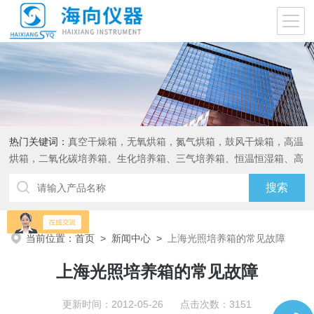
热门关键词：
真空干燥箱，无氧烘箱，氮气烘箱，鼓风干燥箱，高温
烘箱，二氧化碳培养箱、生化培养箱、三气培养箱、恒温恒湿箱、高
低温试验箱
当前位置：
首页
>
新闻中心
>
上海光照培养箱的常见故障
上海光照培养箱的常见故障
更新时间：2012-05-26 点击次数：3151