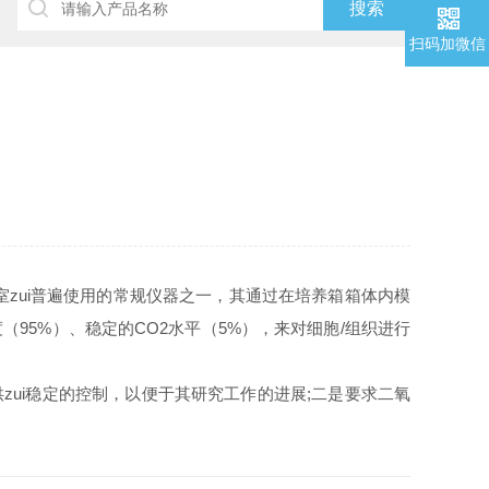
扫码加微信
zui普遍使用的常规仪器之一，其通过在培养箱箱体内模
度（95%）、稳定的CO2水平（5%），来对细胞/组织进行
zui稳定的控制，以便于其研究工作的进展;二是要求二氧