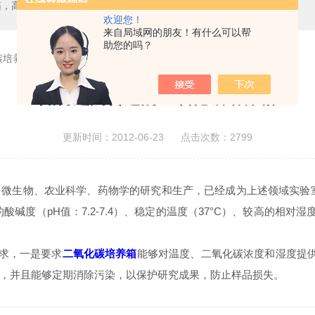
箱，二氧化碳培养箱、生化培养箱、三气培养箱、恒温恒湿箱、高低温试验箱
欢迎您！
来自局域网的朋友！有什么可以帮
助您的吗？
碳培养箱
如何选购合适的二氧化碳培养箱
更新时间：2012-06-23 点击次数：2799
微生物、农业科学、药物学的研究和生产，已经成为上述领域实验室
度（pH值：7.2-7.4）、稳定的温度（37°C）、较高的相对湿
求，一是要求
二氧化碳培养箱
能够对温度、二氧化碳浓度和湿度提供
，并且能够定期消除污染，以保护研究成果，防止样品损失。