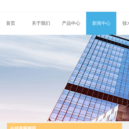
首页
关于我们
产品中心
新闻中心
技