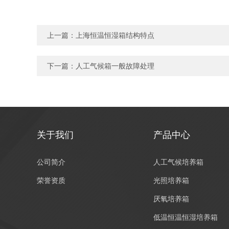
上一篇：
上海恒温恒湿箱结构特点
下一篇：
人工气候箱一般故障处理
关于我们
产品中心
公司简介
人工气候培养箱
荣誉资质
光照培养箱
厌氧培养箱
低温恒温恒湿培养箱