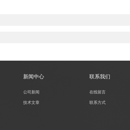
新闻中心
联系我们
公司新闻
在线留言
技术文章
联系方式