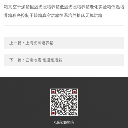
箱真空干燥箱恒温光照培养箱低温光照培养箱老化实验箱低温培
养箱程序控制干燥箱真空烘箱恒温培养摇床无氧烘箱
上一篇：
上海光照培养箱
下一篇：
云南地震 恒温恒湿箱
扫码加微信