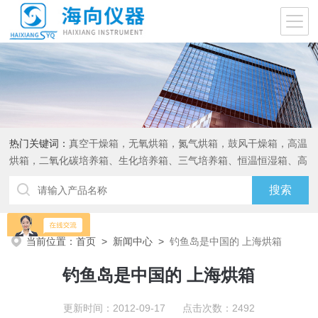
热门关键词：
真空干燥箱，无氧烘箱，氮气烘箱，鼓风干燥箱，高温
烘箱，二氧化碳培养箱、生化培养箱、三气培养箱、恒温恒湿箱、高
低温试验箱
当前位置：
首页
>
新闻中心
>
钓鱼岛是中国的 上海烘箱
钓鱼岛是中国的 上海烘箱
更新时间：2012-09-17 点击次数：2492