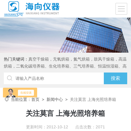
热门关键词：
真空干燥箱，无氧烘箱，氮气烘箱，鼓风干燥箱，高温
烘箱，二氧化碳培养箱、生化培养箱、三气培养箱、恒温恒湿箱、高
低温试验箱
当前位置：
首页
>
新闻中心
>
关注莫言 上海光照培养箱
关注莫言 上海光照培养箱
更新时间：2012-10-12 点击次数：2071