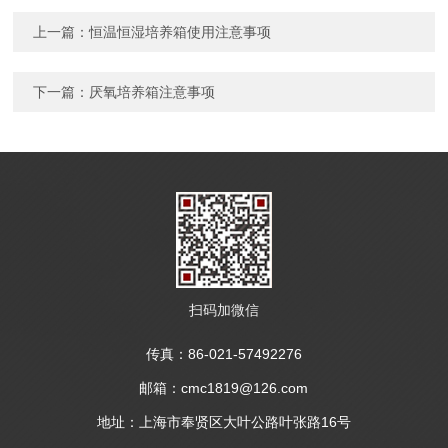
上一篇：
恒温恒湿培养箱使用注意事项
下一篇：
厌氧培养箱注意事项
扫码加微信
传真：86-021-57492276
邮箱：cmc1819@126.com
地址：上海市奉贤区大叶公路叶张路16号