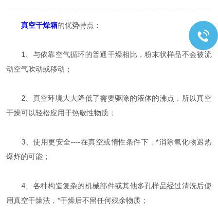
真空干燥箱
的优势特点：
1、与依靠空气循环的普通干燥相比，粉末状样品不会被流
动空气吹动或移动；
2、真空环境大大降低了需要驱除的液体的沸点，所以真空
干燥可以轻松应用于热敏性物质；
3、使用更安全----在真空或惰性条件下，*消除氧化物遇热
爆炸的可能；
4、各种构造复杂的机械部件或其他多孔样品经过清洗后使
用真空干燥法，*干燥后不留任何残余物质；