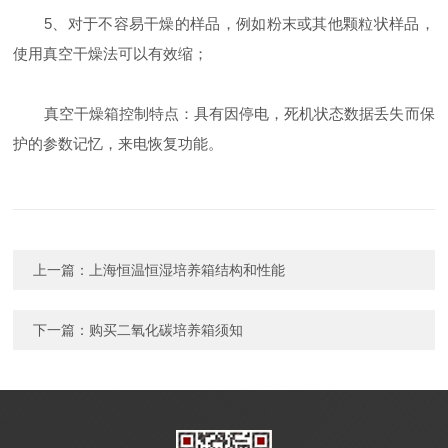
5、对于不容易干燥的样品，例如粉末或其他颗粒状样品，
使用真空干燥法可以有效缩；
真空干燥箱控制特点：具有因停电，死机状态数据丢失而保
护的参数记忆，来电恢复功能。
上一篇：
上海恒温恒湿培养箱结构和性能
下一篇：
购买二氧化碳培养箱须知