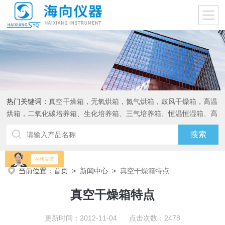
热门关键词：
真空干燥箱，无氧烘箱，氮气烘箱，鼓风干燥箱，高温
烘箱，二氧化碳培养箱、生化培养箱、三气培养箱、恒温恒湿箱、高
低温试验箱
当前位置：
首页
>
新闻中心
>
真空干燥箱特点
真空干燥箱特点
更新时间：2012-11-04 点击次数：2478