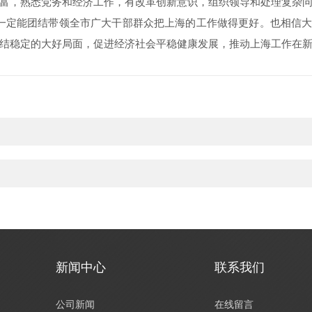
富，熟悉党务和经济工作，有改革创新意识，组织领导和处理复杂
一定能团结带领全市广大干部群众把上海的工作做得更好。也相信大
结稳定的大好局面，促进经济社会平稳健康发展，推动上海工作在
新闻中心
联系我们
公司新闻
在线留言