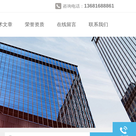
13681688861
咨询电话：
术文章
荣誉资质
在线留言
联系我们