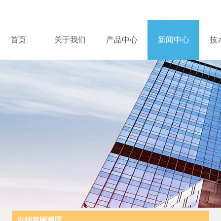
首页
关于我们
产品中心
新闻中心
技