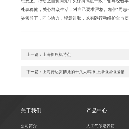
思想上、行动上自觉同党中央保持高度一致；领导经验丰
处事稳健，关心群众生活，对自己要求严格。相信*同志
委领导下，同心协力，锐意进取，以实际行动维护全市团
上一篇：
上海摇瓶机特点
下一篇：
上海传达贯彻党的十八大精神 上海恒温恒湿箱
关于我们
产品中心
公司简介
人工气候培养箱