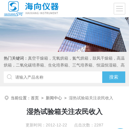
热门关键词：
真空干燥箱，无氧烘箱，氮气烘箱，鼓风干燥箱，高温
烘箱，二氧化碳培养箱、生化培养箱、三气培养箱、恒温恒湿箱、高
低温试验箱
当前位置：
首页
>
新闻中心
>
湿热试验箱关注农民收入
湿热试验箱关注农民收入
更新时间：2012-12-22 点击次数：2287