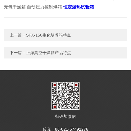
无氧干燥箱 自动压力控制烘箱
恒定湿热试验箱
上一篇：
SPX-150生化培养箱特点
下一篇：
上海真空干燥箱产品特点
扫码加微信
传真：86-021-57492276