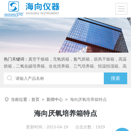
热门关键词：
真空干燥箱，无氧烘箱，氮气烘箱，鼓风干燥箱，高温
烘箱，二氧化碳培养箱、生化培养箱、三气培养箱、恒温恒湿箱、高
低温试验箱
当前位置：
首页
>
新闻中心
>
海向厌氧培养箱特点
海向厌氧培养箱特点
更新时间：2013-04-19 点击次数：1929