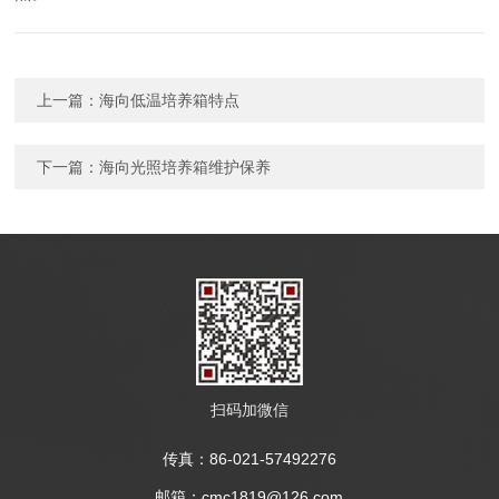
上一篇：
海向低温培养箱特点
下一篇：
海向光照培养箱维护保养
扫码加微信
传真：86-021-57492276
邮箱：cmc1819@126.com