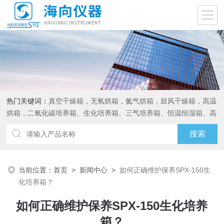
热门关键词：
真空干燥箱，无氧烘箱，氮气烘箱，鼓风干燥箱，高温
烘箱，二氧化碳培养箱、生化培养箱、三气培养箱、恒温恒湿箱、高
低温试验箱
当前位置：
首页
>
新闻中心
>
如何正确维护保养SPX-150生
化培养箱？
如何正确维护保养SPX-150生化培养
箱？