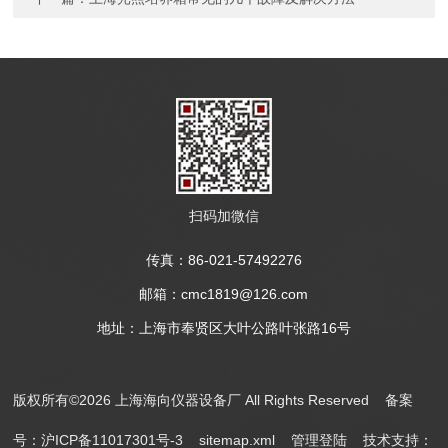
扫码加微信
传真：86-021-57492276
邮箱：cmc1819@126.com
地址：上海市奉贤区大叶公路叶张路16号
版权所有©2026 上海海向仪器设备厂 All Rights Reserved
备案
号：沪ICP备11017301号-3
sitemap.xml
管理登陆
技术支持：