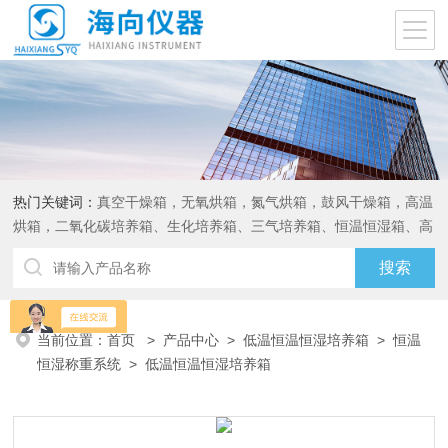
热门关键词：
真空干燥箱，无氧烘箱，氮气烘箱，鼓风干燥箱，高温
烘箱，二氧化碳培养箱、生化培养箱、三气培养箱、恒温恒湿箱、高
低温试验箱
当前位置：
首页
>
产品中心
>
低温恒温恒湿培养箱
>
恒温
恒湿称重系统
> 低温恒温恒湿培养箱