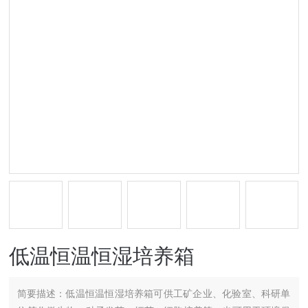
低温恒温恒湿培养箱
简要描述：
低温恒温恒湿培养箱可供工矿企业、化验室、科研单