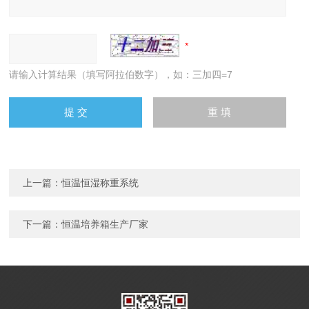
请输入计算结果（填写阿拉伯数字），如：三加四=7
上一篇：
恒温恒湿称重系统
下一篇：
恒温培养箱生产厂家