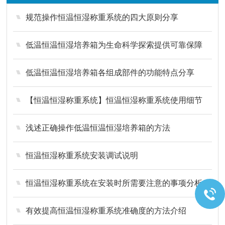
规范操作恒温恒湿称重系统的四大原则分享
低温恒温恒湿培养箱为生命科学探索提供可靠保障
低温恒温恒湿培养箱各组成部件的功能特点分享
【恒温恒湿称重系统】恒温恒湿称重系统使用细节
浅述正确操作低温恒温恒湿培养箱的方法
恒温恒湿称重系统安装调试说明
恒温恒湿称重系统在安装时所需要注意的事项分析
有效提高恒温恒湿称重系统准确度的方法介绍