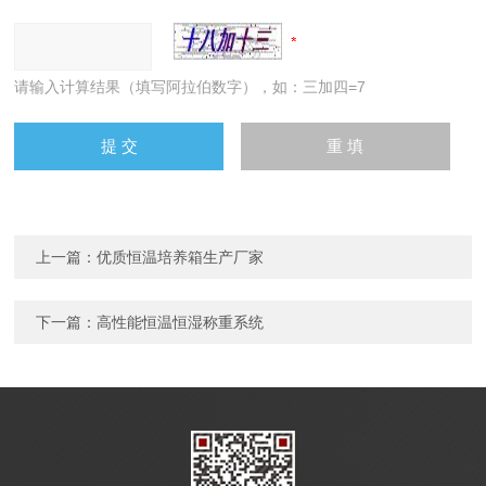
请输入计算结果（填写阿拉伯数字），如：三加四=7
上一篇：
优质恒温培养箱生产厂家
下一篇：
高性能恒温恒湿称重系统