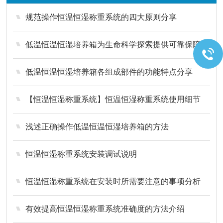
规范操作恒温恒湿称重系统的四大原则分享
低温恒温恒湿培养箱为生命科学探索提供可靠保障
低温恒温恒湿培养箱各组成部件的功能特点分享
【恒温恒湿称重系统】恒温恒湿称重系统使用细节
浅述正确操作低温恒温恒湿培养箱的方法
恒温恒湿称重系统安装调试说明
恒温恒湿称重系统在安装时所需要注意的事项分析
有效提高恒温恒湿称重系统准确度的方法介绍