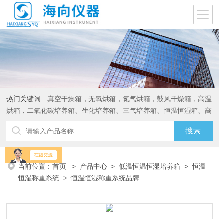
热门关键词：
真空干燥箱，无氧烘箱，氮气烘箱，鼓风干燥箱，高温
烘箱，二氧化碳培养箱、生化培养箱、三气培养箱、恒温恒湿箱、高
低温试验箱
当前位置：
首页
>
产品中心
>
低温恒温恒湿培养箱
>
恒温
恒湿称重系统
> 恒温恒湿称重系统品牌