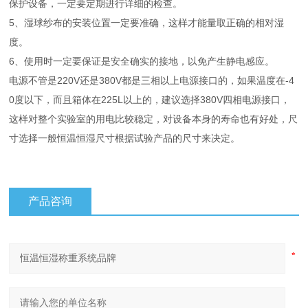
保护设备，一定要定期进行详细的检查。
5、湿球纱布的安装位置一定要准确，这样才能量取正确的相对湿
度。
6、使用时一定要保证是安全确实的接地，以免产生静电感应。
电源不管是220V还是380V都是三相以上电源接口的，如果温度在-4
0度以下，而且箱体在225L以上的，建议选择380V四相电源接口，
这样对整个实验室的用电比较稳定，对设备本身的寿命也有好处，尺
寸选择一般恒温恒湿尺寸根据试验产品的尺寸来决定。
产品咨询