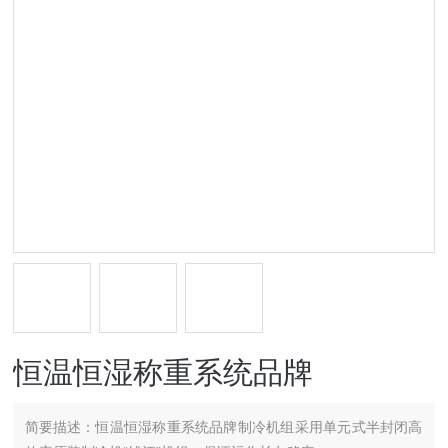
恒温恒湿称重系统品牌
简要描述：
恒温恒湿称重系统品牌制冷机组采用单元式半封闭高