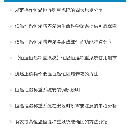
规范操作恒温恒湿称重系统的四大原则分享
低温恒温恒湿培养箱为生命科学探索提供可靠保障
低温恒温恒湿培养箱各组成部件的功能特点分享
【恒温恒湿称重系统】恒温恒湿称重系统使用细节
浅述正确操作低温恒温恒湿培养箱的方法
恒温恒湿称重系统安装调试说明
恒温恒湿称重系统在安装时所需要注意的事项分析
有效提高恒温恒湿称重系统准确度的方法介绍