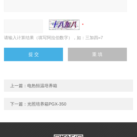
请输入计算结果（填写阿拉伯数字），如：三加四=7
上一篇：
电热恒温培养箱
下一篇：
光照培养箱PGX-350