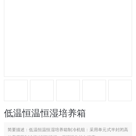
低温恒温恒湿培养箱
简要描述：
低温恒温恒湿培养箱制冷机组：采用单元式半封闭高