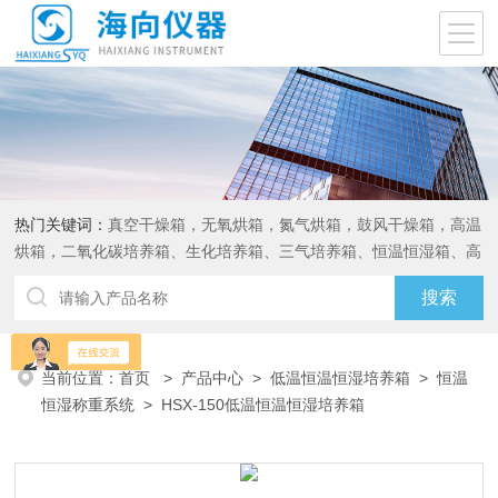
热门关键词：
真空干燥箱，无氧烘箱，氮气烘箱，鼓风干燥箱，高温
烘箱，二氧化碳培养箱、生化培养箱、三气培养箱、恒温恒湿箱、高
低温试验箱
当前位置：
首页
>
产品中心
>
低温恒温恒湿培养箱
>
恒温
恒湿称重系统
> HSX-150低温恒温恒湿培养箱