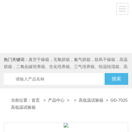
热门关键词：
真空干燥箱，无氧烘箱，氮气烘箱，鼓风干燥箱，高温
烘箱，二氧化碳培养箱、生化培养箱、三气培养箱、恒温恒湿箱、高
低温试验箱
当前位置：
首页
>
产品中心
> >
高低温试验箱
> GD-7025
高低温试验箱