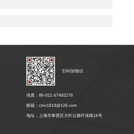
扫码加微信
传真：86-021-57492276
邮箱：cmc1819@126.com
地址：上海市奉贤区大叶公路叶张路16号