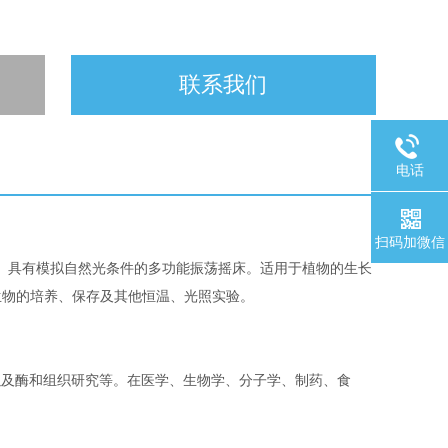
联系我们
电话
扫码加微信
具有模拟自然光条件的多功能振荡摇床。适用于植物的生长
生物的培养、保存及其他恒温、光照实验。
以及酶和组织研究等。在医学、生物学、分子学、制药、食