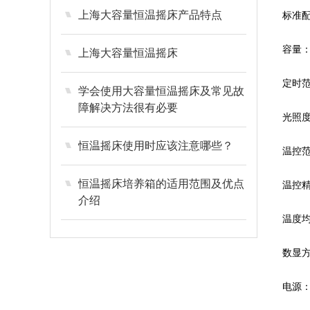
上海大容量恒温摇床产品特点
标准
容量
上海大容量恒温摇床
定时
学会使用大容量恒温摇床及常见故
障解决方法很有必要
光照
恒温摇床使用时应该注意哪些？
温控
恒温摇床培养箱的适用范围及优点
温控
介绍
温度
数显
电源