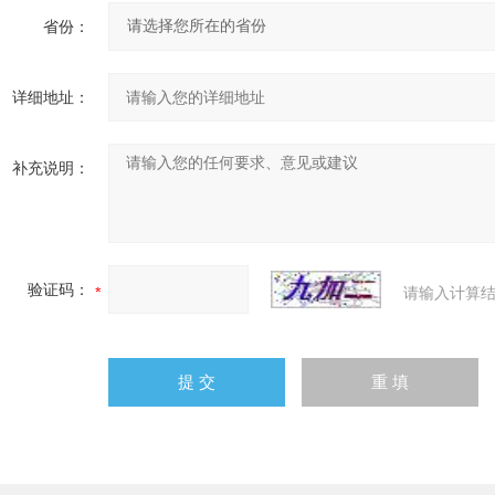
省份：
详细地址：
补充说明：
验证码：
请输入计算结