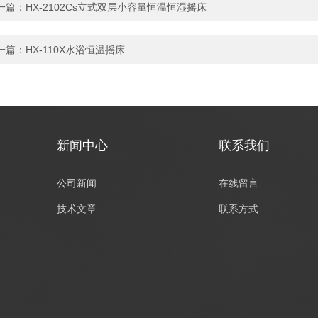
一篇：
HX-2102Cs立式双层小容量恒温恒湿摇床
一篇：
HX-110X水浴恒温摇床
新闻中心
联系我们
公司新闻
在线留言
技术文章
联系方式