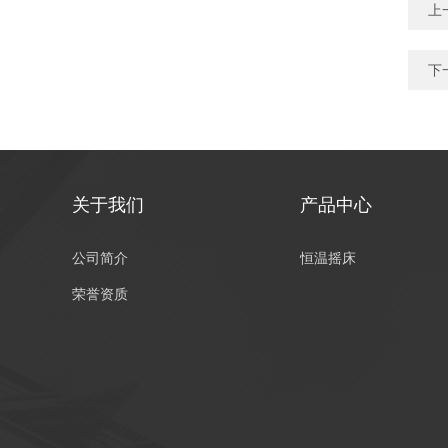
上
下
关于我们
产品中心
公司简介
恒温摇床
荣誉资质