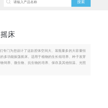
温摇床
摇床我们专门为您设计了这款腔体空间大、装瓶量多的大容量恒
件的多功能振荡摇床。适用于植物的生长组培养、种子发芽
动物饲养、微生物、抗生物的培养、保存及其他恒温、光照