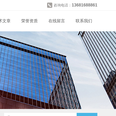
13681688861
咨询电话：
术文章
荣誉资质
在线留言
联系我们