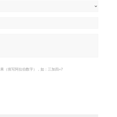
果（填写阿拉伯数字），如：三加四=7