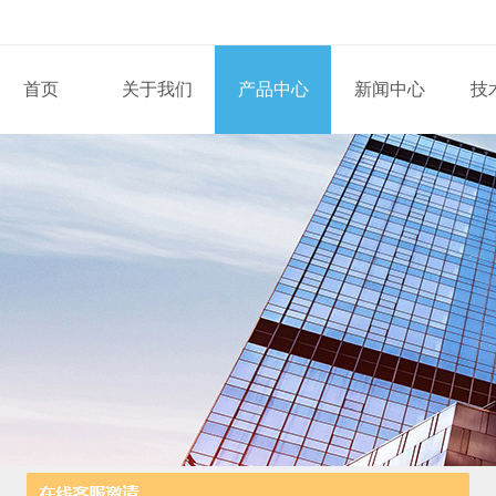
首页
关于我们
产品中心
新闻中心
技