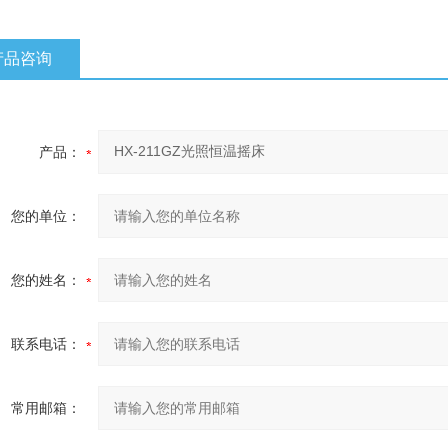
产品咨询
产品：
您的单位：
您的姓名：
联系电话：
常用邮箱：