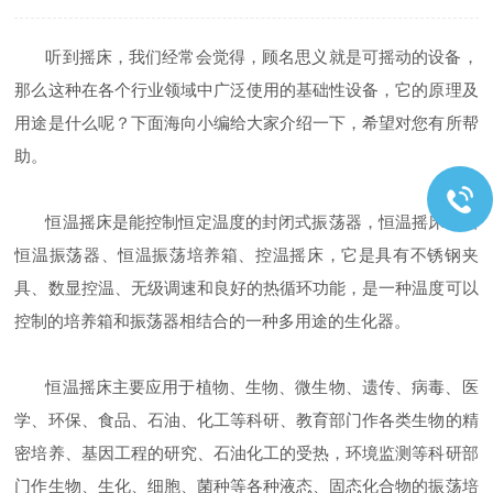
听到摇床，我们经常会觉得，顾名思义就是可摇动的设备，
那么这种在各个行业领域中广泛使用的基础性设备，它的原理及
用途是什么呢？下面海向小编给大家介绍一下，希望对您有所帮
助。
恒温摇床是能控制恒定温度的封闭式振荡器，恒温摇床也叫
恒温振荡器、恒温振荡培养箱、控温摇床，它是具有不锈钢夹
具、数显控温、无级调速和良好的热循环功能，是一种温度可以
控制的培养箱和振荡器相结合的一种多用途的生化器。
恒温摇床主要应用于植物、生物、微生物、遗传、病毒、医
学、环保、食品、石油、化工等科研、教育部门作各类生物的精
密培养、基因工程的研究、石油化工的受热，环境监测等科研部
门作生物、生化、细胞、菌种等各种液态、固态化合物的振荡培