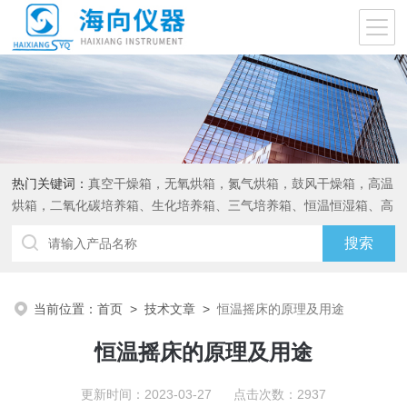
热门关键词：
真空干燥箱，无氧烘箱，氮气烘箱，鼓风干燥箱，高温
烘箱，二氧化碳培养箱、生化培养箱、三气培养箱、恒温恒湿箱、高
低温试验箱
当前位置：
首页
>
技术文章
>
恒温摇床的原理及用途
恒温摇床的原理及用途
更新时间：2023-03-27 点击次数：2937