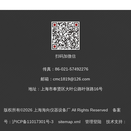
扫码加微信
传真：86-021-57492276
邮箱：cmc1819@126.com
地址：上海市奉贤区大叶公路叶张路16号
版权所有©2026 上海海向仪器设备厂 All Rights Reserved
备案
号：沪ICP备11017301号-3
sitemap.xml
管理登陆
技术支持：