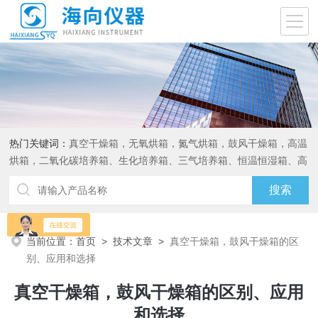
热门关键词：
真空干燥箱，无氧烘箱，氮气烘箱，鼓风干燥箱，高温
烘箱，二氧化碳培养箱、生化培养箱、三气培养箱、恒温恒湿箱、高
低温试验箱
当前位置：
首页
>
技术文章
>
真空干燥箱，鼓风干燥箱的区
别、应用和选择
真空干燥箱，鼓风干燥箱的区别、应用
和选择