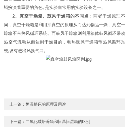
域扮演着重要的角色, 是实验室常用的实验设备之一。
2
、真空干燥箱、鼓风干燥箱的不同点：
两者干燥原理不
同，真空干燥箱是利用抽真空的原理从而达到物品干燥，真空干
燥箱不带热风循环系统。而鼓风干燥箱则利用箱体鼓风循环带动
热空气流动从而达到干燥目的，电热鼓风干燥箱带热风循环系
统,设有进出风换气口。
上一篇：
恒温摇床的原理及用途
下一篇：
二氧化碳培养箱和恒温恒湿箱的区别