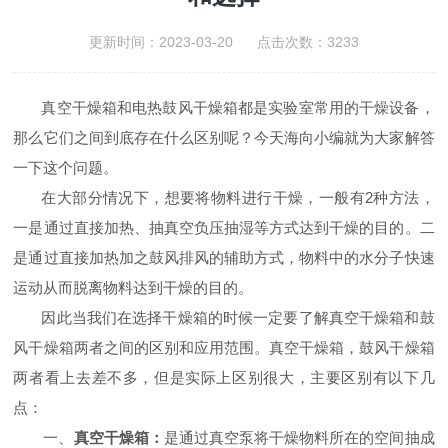
更新时间：2023-03-20 点击次数：3233
真空干燥箱和电热鼓风干燥箱都是实验室常用的干燥设备，
那么它们之间到底存在什么区别呢？今天海向小编就为大家解答
一下这个问题。
在大部分情况下，想要将物料进行干燥，一般有2种方法，
一是通过直接加热、抽真空负压抽湿等方式达到干燥的目的。二
是通过直接加热加之鼓风排风的辅助方式，物料中的水分子快速
运动从而脱离物料达到干燥的目的。
因此当我们在选择干燥箱的时候一定要了解真空干燥箱和鼓
风干燥箱两者之间的区别和应用范围。真空干燥箱，鼓风干燥箱
两者看上去差不多，但是实际上区别很大，主要区别有以下几
点：
一、
真空干燥箱：
是通过真空泵将干燥物料所在的空间抽成