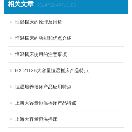
相关文章
RELATED ARTICLES
恒温摇床的原理及用途
恒温摇床的功能和优点介绍
恒温摇床使用的注意事项
HX-2112B大容量恒温摇床产品特点
恒温培养摇床产品应用特点
上海大容量恒温摇床产品特点
上海大容量恒温摇床