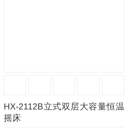
HX-2112B立式双层大容量恒温
摇床