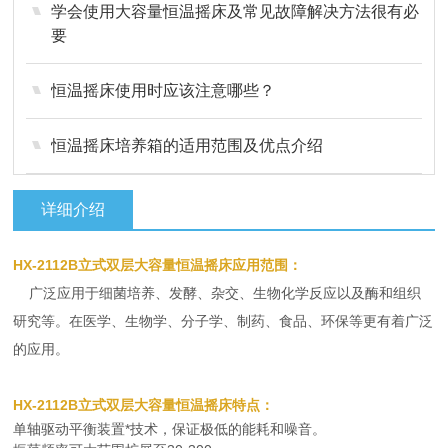
学会使用大容量恒温摇床及常见故障解决方法很有必
要
恒温摇床使用时应该注意哪些？
恒温摇床培养箱的适用范围及优点介绍
详细介绍
HX-2112B立式双层大容量恒温摇床
应用范围：
广泛应用于细菌培养、发酵、杂交、生物化学反应以及酶和组织
研究等。在医学、生物学、分子学、制药、食品、环保等更有着广泛
的应用。
HX-2112B立式双层大容量恒温摇床
特点：
单轴驱动平衡装置*技术，保证极低的能耗和噪音。