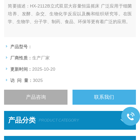
简要描述：
HX-2112B立式双层大容量恒温摇床 广泛应用于细菌
培养、发酵、杂交、生物化学反应以及酶和组织研究等。在医
学、生物学、分子学、制药、食品、环保等更有着广泛的应用。
产品型号：
厂商性质：
生产厂家
更新时间：
2025-10-20
访 问 量：
3025
产品咨询
联系我们
产品分类
PRODUCT CATEGORY