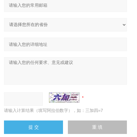
请输入计算结果（填写阿拉伯数字），如：三加四=7