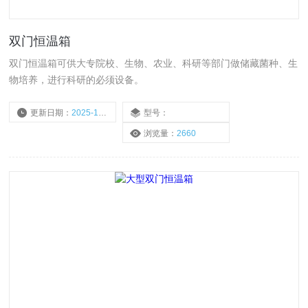
双门恒温箱
双门恒温箱可供大专院校、生物、农业、科研等部门做储藏菌种、生
物培养，进行科研的必须设备。
更新日期：
2025-10-20
型号：
浏览量：
2660