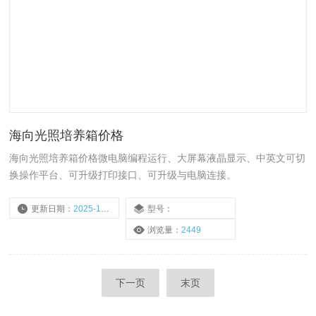
海向光照培养箱价格
海向光照培养箱价格微电脑编程运行、大屏幕液晶显示、中英文可切
换操作平台、可升级打印接口、可升级与电脑连接。
更新日期：
2025-10-20
型号：
浏览量：
2449
下一页
末页