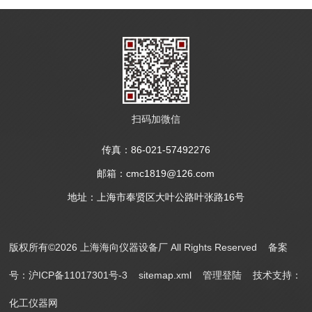
扫码加微信
传真：86-021-57492276
邮箱：cmc1819@126.com
地址：上海市奉贤区大叶公路叶张路16号
版权所有©2026 上海海向仪器设备厂 All Rights Reserved
备案
号：沪ICP备11017301号-3
sitemap.xml
管理登陆
技术支持：
化工仪器网