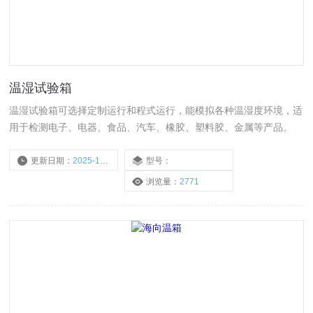
温湿试验箱
温湿试验箱可选择定制运行和程式运行，能模拟各种温湿度环境，适
用于检测电子、电器、食品、汽车、橡胶、塑料胶、金属等产品。
更新日期：
2025-10-20
型号：
浏览量：
2771