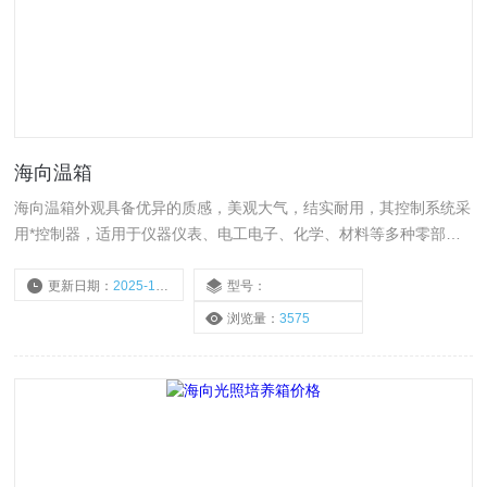
海向温箱
海向温箱外观具备优异的质感，美观大气，结实耐用，其控制系统采
用*控制器，适用于仪器仪表、电工电子、化学、材料等多种零部件
或整机
更新日期：
2025-10-20
型号：
浏览量：
3575