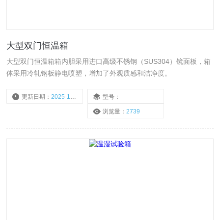
大型双门恒温箱
大型双门恒温箱箱内胆采用进口高级不锈钢（SUS304）镜面板，箱
体采用冷轧钢板静电喷塑，增加了外观质感和洁净度。
更新日期：
2025-10-20
型号：
浏览量：
2739