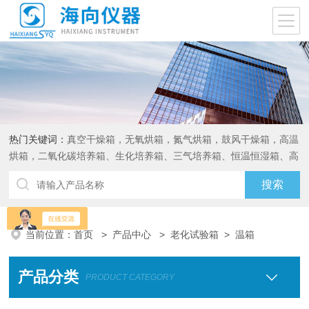
热门关键词：
真空干燥箱，无氧烘箱，氮气烘箱，鼓风干燥箱，高温
烘箱，二氧化碳培养箱、生化培养箱、三气培养箱、恒温恒湿箱、高
低温试验箱
当前位置：
首页
>
产品中心
>
老化试验箱
>
温箱
产品分类
PRODUCT CATEGORY