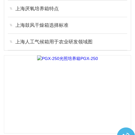
上海厌氧培养箱特点
上海鼓风干燥箱选择标准
上海人工气候箱用于农业研发领域图