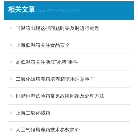
相关文章
RELATED ARTICLES
当温箱出现这些问题时要及时进行处理
上海低温箱关注食品安全
高低温箱关注浙江”死猪“事件
二氧化碳培养箱培养箱使用注意事宜
恒温恒湿试验箱常见故障问题及处理方法
上海二氧化碳箱
人工气候培养箱技术参数简介