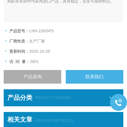
风机等零部件均采用进口产品，具有稳定，安全可靠的特点。
产品型号：
LHH-150GPS
厂商性质：
生产厂家
更新时间：
2025-10-20
访 问 量：
2601
产品咨询
联系我们
产品分类
PRODUCT CATEGORY
相关文章
RELATED ARTICLES