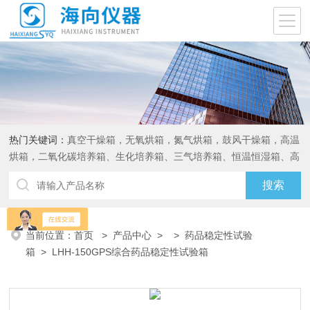
热门关键词：
真空干燥箱，无氧烘箱，氮气烘箱，鼓风干燥箱，高温
烘箱，二氧化碳培养箱、生化培养箱、三气培养箱、恒温恒湿箱、高
低温试验箱
当前位置：
首页
>
产品中心
> >
药品稳定性试验
箱
> LHH-150GPS综合药品稳定性试验箱