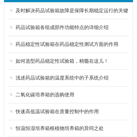
及时解决药品试验箱故障是保障长期稳定运行的关键
药品试验箱各组成部件功能特点的详细介绍
药品稳定性试验箱在药品稳定性测试方面的作用
如何选型药品稳定性试验箱，精髓在这儿！
浅述药品试验箱的温度系统中的子系统介绍
二氧化碳培养箱的选购使用
快速高低温试验箱在质量控制中的作用
恒温恒湿培养箱根植物培养箱的异同之处