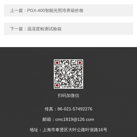
上一篇：
PGX-400智能光照培养箱价格
下一篇：
温湿度检测试验箱
扫码加微信
传真：86-021-57492276
邮箱：cmc1819@126.com
地址：上海市奉贤区大叶公路叶张路16号