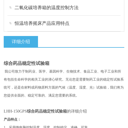
二氧化碳培养箱的温度控制方法
恒温培养摇床产品应用特点
详细介绍
综合药品稳定性试验箱
我公司致力于制药业、医学、基因科学、生物技术、食品工业、电子工业和所
有包括生命科学的相关工业的潜心研究。无论您是需要制药工业的稳定性试验系
统可，还是在材料或药物原料方面的气候（温度、湿度、光）试验箱，我们将为
您提供全面的、稳定可靠的、满足您需要的系统。
LHH-150GPS
综合药品稳定性试验箱
的详细介绍
产品特点：
1、采用微电脑控制温度，湿度，控制稳定，准确，可靠。