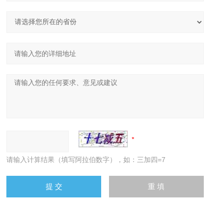
请输入计算结果（填写阿拉伯数字），如：三加四=7