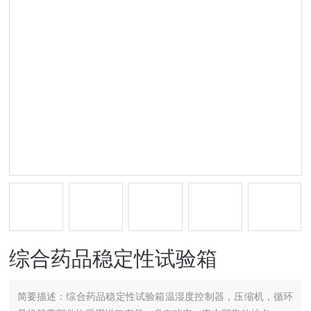
综合药品稳定性试验箱
简要描述：
综合药品稳定性试验箱温湿度控制器，压缩机，循环