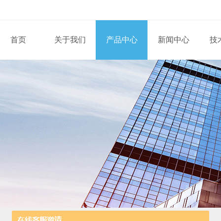
首页
关于我们
产品中心
新闻中心
技