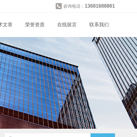
13681688861
咨询电话：
术文章
荣誉资质
在线留言
联系我们