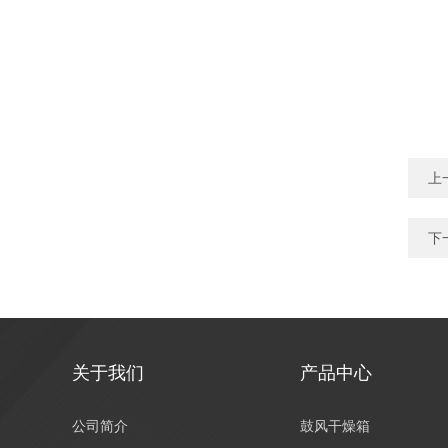
上
下
关于我们
产品中心
公司简介
鼓风干燥箱