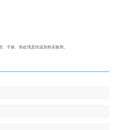
焙、干燥、热处理及恒温加热实验用。