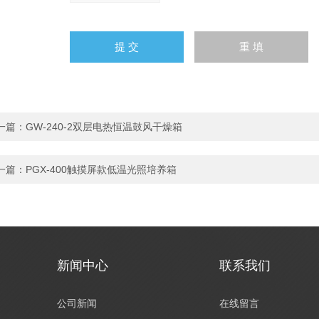
一篇：
GW-240-2双层电热恒温鼓风干燥箱
一篇：
PGX-400触摸屏款低温光照培养箱
新闻中心
联系我们
公司新闻
在线留言