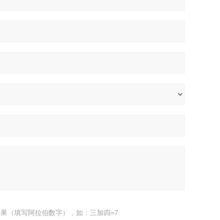
果（填写阿拉伯数字），如：三加四=7