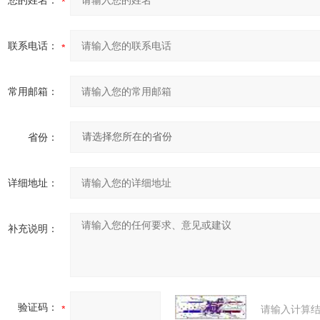
您的姓名：
联系电话：
常用邮箱：
省份：
详细地址：
补充说明：
验证码：
请输入计算结