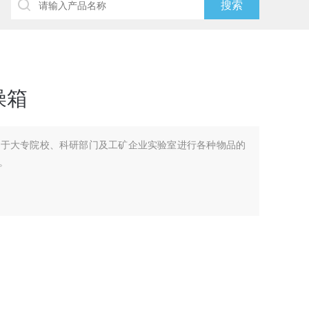
燥箱
用于大专院校、科研部门及工矿企业实验室进行各种物品的
。