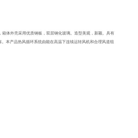
，箱体外壳采用优质钢板，双层钢化玻璃。造型美观，新颖。具有
靠。本产品热风循环系统由能在高温下连续运转风机和合理风道组