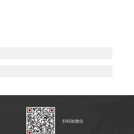
扫码加微信