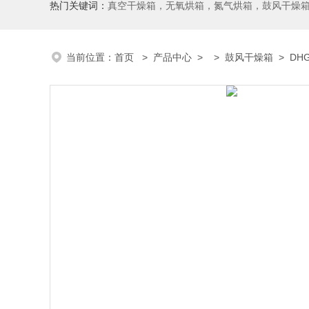
热门关键词：
真空干燥箱，无氧烘箱，氮气烘箱，鼓风干燥箱，高温烘
当前位置：
首页
>
产品中心
> >
鼓风干燥箱
> DH