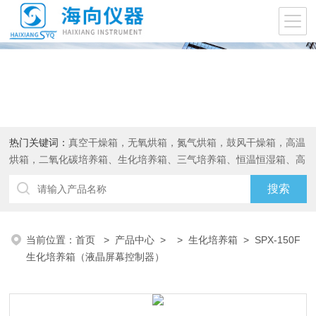
热门关键词：
真空干燥箱，无氧烘箱，氮气烘箱，鼓风干燥箱，高温
烘箱，二氧化碳培养箱、生化培养箱、三气培养箱、恒温恒湿箱、高
低温试验箱
当前位置：
首页
>
产品中心
> >
生化培养箱
> SPX-150F
生化培养箱（液晶屏幕控制器）