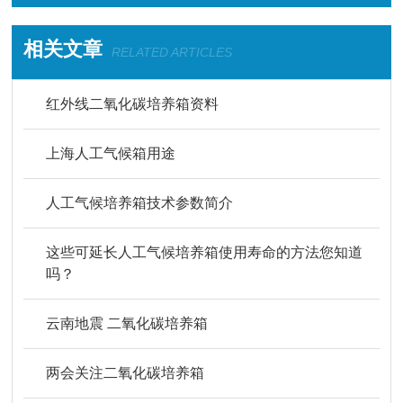
相关文章
RELATED ARTICLES
红外线二氧化碳培养箱资料
上海人工气候箱用途
人工气候培养箱技术参数简介
这些可延长人工气候培养箱使用寿命的方法您知道
吗？
云南地震 二氧化碳培养箱
两会关注二氧化碳培养箱