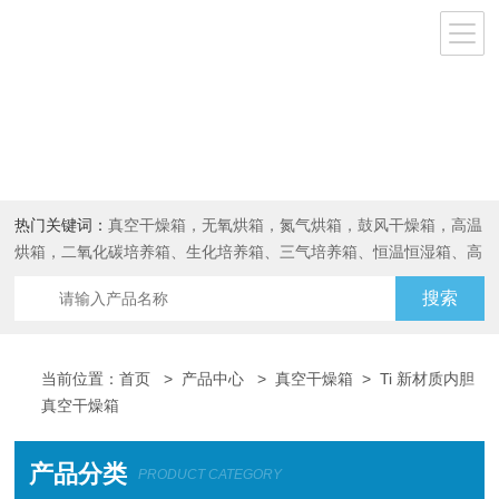
热门关键词：
真空干燥箱，无氧烘箱，氮气烘箱，鼓风干燥箱，高温
烘箱，二氧化碳培养箱、生化培养箱、三气培养箱、恒温恒湿箱、高
低温试验箱
当前位置：
首页
>
产品中心
>
真空干燥箱
>
Ti 新材质内胆
真空干燥箱
产品分类
PRODUCT CATEGORY