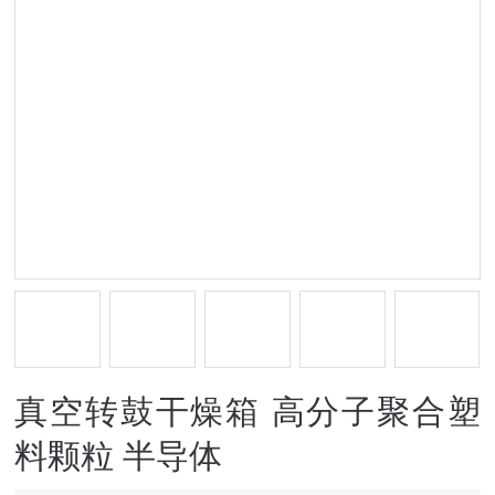
真空转鼓干燥箱 高分子聚合塑
料颗粒 半导体