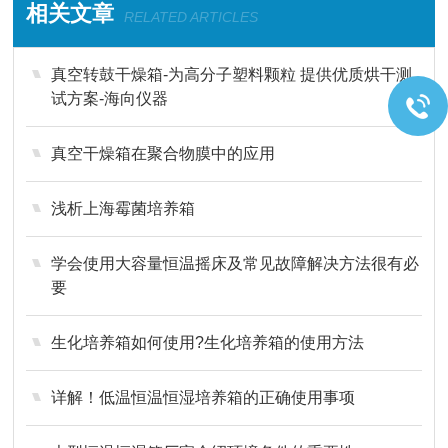
相关文章
RELATED ARTICLES
真空转鼓干燥箱-为高分子塑料颗粒 提供优质烘干测
试方案-海向仪器
真空干燥箱在聚合物膜中的应用
浅析上海霉菌培养箱
学会使用大容量恒温摇床及常见故障解决方法很有必
要
生化培养箱如何使用?生化培养箱的使用方法
详解！低温恒温恒湿培养箱的正确使用事项