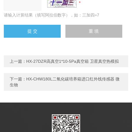
请输入计算结果（填写阿拉伯数字），如：三加四=7
上一篇：
HX-27DZR高真空1*10-5Pa真空箱 卫星真空热模拟
下一篇：
HX-CHW180L二氧化碳培养箱进口红外线传感器 微
生物