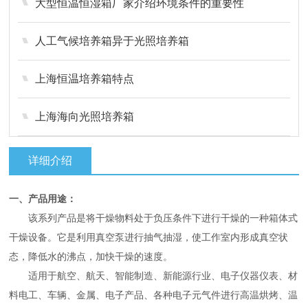
大型恒温恒湿箱厂家介绍环境条件的重要性
人工气候培养箱异于光照培养箱
上海恒温培养箱特点
上海海向光照培养箱
详细介绍
一、产品用途：
该系列产品是将干燥物料处于负压条件下进行干燥的一种箱体式
干燥设备。它是利用真空泵进行抽气抽湿，使工作室内形成真空状
态，降低水的沸点，加快干燥的速度。
适用于航空、航天、智能制造、新能源行业、电子仪器仪表、材
料电工、车辆、金属、电子产品、各种电子元气件进行高温烘烤、温