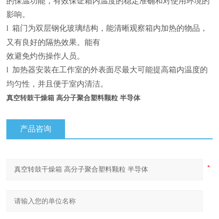
的保温功能，有效保证箱内温度的稳定准确和对使用环境的
影响。
l
箱门为双层钢化玻璃结构，能清晰观察箱内加热的物品，
又有良好的隔热效果。能有
效避免灼伤操作人员。
l
加热器安装在工作室的外表面尽最大可能提高箱内温度的
均匀性，并且便于室内清洁。
真空转鼓干燥箱 高分子聚合塑料颗粒 半导体
产品咨询